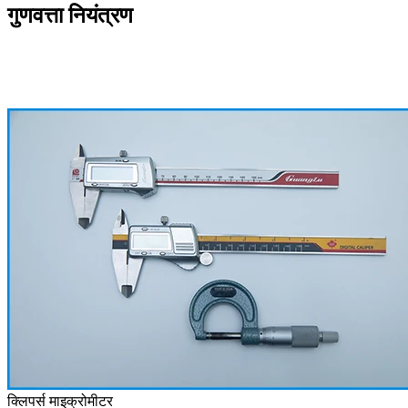
गुणवत्ता नियंत्रण
क्लिपर्स माइक्रोमीटर