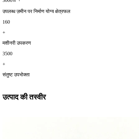
3000㎡
उपलब्ध ज़मीन पर निर्माण योग्य क्षेत्रफल
160
+
मशीनरी उपकरण
3500
+
संतुष्ट उपभोक्ता
उत्पाद की तस्वीर