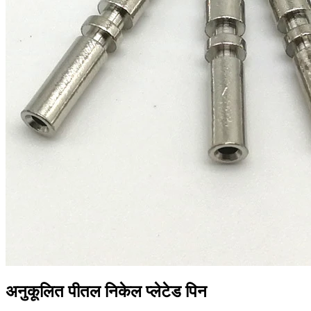
अनुकूलित पीतल निकेल प्लेटेड पिन