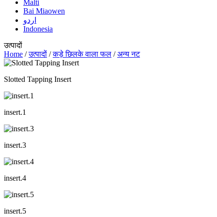
Malti
Bai Miaowen
اردو
Indonesia
उत्पादों
Home
/
उत्पादों
/
कड़े छिलके वाला फल
/
अन्य नट
Slotted Tapping Insert
insert.1
insert.3
insert.4
insert.5