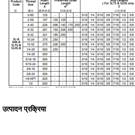
उत्पादन प्रक्रिया