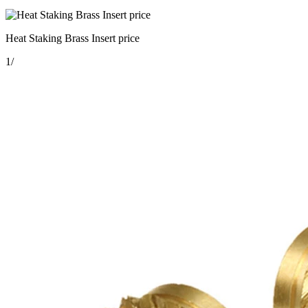
Heat Staking Brass Insert price
1
/