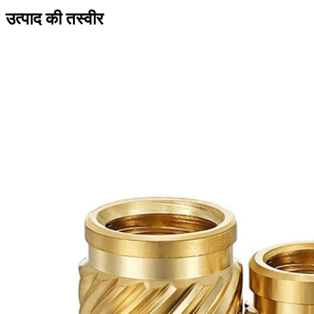
उत्पाद की तस्वीर