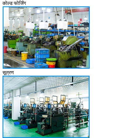
कोल्ड फोर्जिंग
सूत्रण