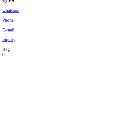
सुरक्षित।
whatsapp
Phone
E-mail
Inquiry
Bag
0