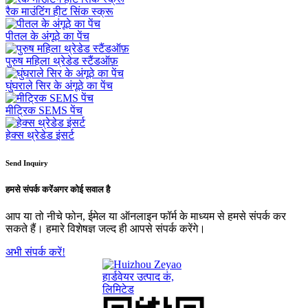
रैक माउंटिंग हीट सिंक स्क्रू
पीतल के अंगूठे का पेंच
पुरुष महिला थ्रेडेड स्टैंडऑफ़
घुंघराले सिर के अंगूठे का पेंच
मीट्रिक SEMS पेंच
हेक्स थ्रेडेड इंसर्ट
Send Inquiry
हमसे संपर्क करें
अगर कोई सवाल है
आप या तो नीचे फोन, ईमेल या ऑनलाइन फॉर्म के माध्यम से हमसे संपर्क कर
सकते हैं। हमारे विशेषज्ञ जल्द ही आपसे संपर्क करेंगे।
अभी संपर्क करें!