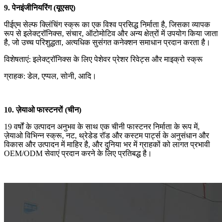
9. पेनइंजीनियरिंग (यूएसए)
पीईएम सेल्फ क्लिंचिंग स्क्रू का एक विश्व प्रसिद्ध निर्माता है, जिसका व्यापक
रूप से इलेक्ट्रॉनिक्स, संचार, ऑटोमोटिव और अन्य क्षेत्रों में उपयोग किया जाता
है, जो उच्च परिशुद्धता, अत्यधिक सुसंगत कनेक्शन समाधान प्रदान करता है।
विशेषताएं: इलेक्ट्रॉनिक्स के लिए पेशेवर प्रेशर रिवेट्स और माइक्रो स्क्रू
ग्राहक: डेल, एप्पल, सोनी, आदि।
10. ज़ेयाओ फास्टनरों (चीन)
19 वर्षों के उत्पादन अनुभव के साथ एक चीनी फास्टनर निर्माता के रूप में,
ज़ेयाओ विभिन्न स्क्रू, नट, थ्रेडेड रॉड और कस्टम पार्ट्स के अनुसंधान और
विकास और उत्पादन में माहिर है, और दुनिया भर में ग्राहकों को लागत प्रभावी
OEM/ODM सेवाएं प्रदान करने के लिए प्रतिबद्ध है।