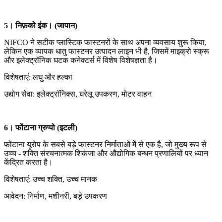
5। निफ़को इंक। (जापान)
NIFCO ने सटीक प्लास्टिक फास्टनरों के साथ अपना व्यवसाय शुरू किया,
लेकिन एक व्यापक धातु फास्टनर उत्पादन लाइन भी है, जिसमें माइक्रो स्क्रू
और इलेक्ट्रॉनिक घटक कनेक्टर्स में विशेष विशेषज्ञता है।
विशेषताएं: लघु और हल्का
उद्योग सेवा: इलेक्ट्रॉनिक्स, घरेलू उपकरण, मोटर वाहन
6। फोंटाना ग्रुप्पो (इटली)
फोंटाना यूरोप के सबसे बड़े फास्टनर निर्माताओं में से एक है, जो मुख्य रूप से
उच्च - शक्ति संरचनात्मक शिकंजा और औद्योगिक बन्धन प्रणालियों पर ध्यान
केंद्रित करता है।
विशेषताएं: उच्च शक्ति, उच्च मानक
आवेदन: निर्माण, मशीनरी, बड़े उपकरण