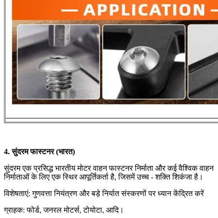
4. सुंदरम फास्टनर (भारत)
सुंदरम एक प्रसिद्ध भारतीय मोटर वाहन फास्टनर निर्माता और कई वैश्विक वाहन
निर्माताओं के लिए एक स्थिर आपूर्तिकर्ता है, जिसमें उच्च - शक्ति शिकंजा है।
विशेषताएं: गुणवत्ता नियंत्रण और बड़े निर्यात संस्करणों पर ध्यान केंद्रित करें
ग्राहक: फोर्ड, जनरल मोटर्स, टोयोटा, आदि।