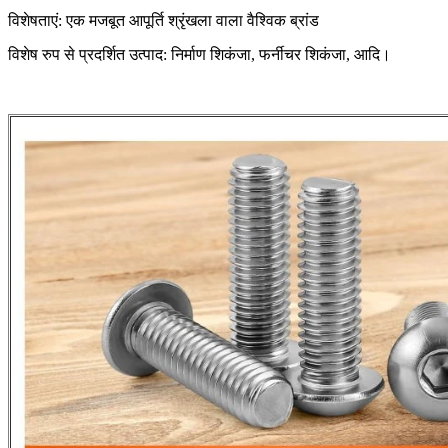
विशेषताएं: एक मजबूत आपूर्ति श्रृंखला वाला वैश्विक ब्रांड
विशेष रुप से प्रदर्शित उत्पाद: निर्माण शिकंजा, फर्नीचर शिकंजा, आदि।