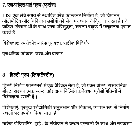
7. एलआईएसआई ग्रुप (फ्रांस)
LISI एक लंबे समय से स्थापित फ़्रेंच फास्टनर निर्माता है, जो विमानन,
ऑटोमोटिव और चिकित्सा उद्योगों की सेवा पर ध्यान केंद्रित कर रहा है। वे
जटिल संरचनाओं के साथ उच्च परिशुद्धता, कस्टम स्क्रू में उत्कृष्टता प्राप्त
करते हैं।
विशेषताएं: एयरोस्पेस-ग्रेड गुणवत्ता, सटीक विनिर्माण
प्राथमिक फोकस: उच्च-अंत बाजार
8। हिल्टी ग्रुप (लिकटेंस्टीन)
हिल्टी निर्माण फास्टनरों में एक वैश्विक नेता है, जो एंकर बोल्ट, रासायनिक
बोल्ट, संरचनात्मक स्क्रू और अन्य बिल्डिंग कनेक्शन प्रौद्योगिकियों में
विशेषज्ञता रखती है।
विशेषताएं: प्रमुख प्रौद्योगिकी अनुसंधान और विकास, व्यापक रूप से निर्माण
स्थलों पर उपयोग किया जाता है
मार्केट पोजिशनिंग: हाई - के संयोजन से बन्धन प्रणाली के साथ अंत उपकरण