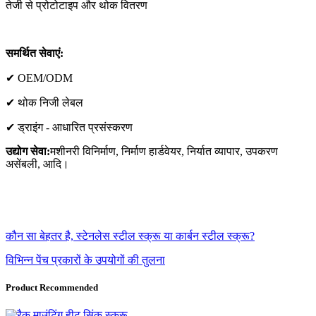
तेजी से प्रोटोटाइप और थोक वितरण
समर्थित सेवाएं:
✔ OEM/ODM
✔ थोक निजी लेबल
✔ ड्राइंग - आधारित प्रसंस्करण
उद्योग सेवा:
मशीनरी विनिर्माण, निर्माण हार्डवेयर, निर्यात व्यापार, उपकरण
असेंबली, आदि।
कौन सा बेहतर है, स्टेनलेस स्टील स्क्रू या कार्बन स्टील स्क्रू?
विभिन्न पेंच प्रकारों के उपयोगों की तुलना
Product Recommended