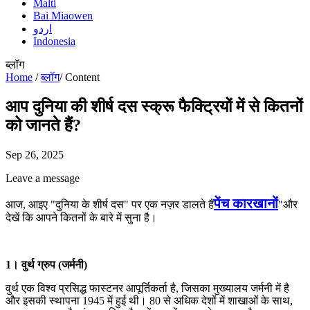
Malti
Bai Miaowen
اردو
Indonesia
ब्लॉग
Home
/
ब्लॉग
/
Content
आप दुनिया की शीर्ष दस स्क्रू फैक्ट्रियों में से कितनों
को जानते हैं?
Sep 26, 2025
Leave a message
पेंच कारखानों
आज, आइए "दुनिया के शीर्ष दस" पर एक नज़र डालते हैं
"और
देखें कि आपने कितनों के बारे में सुना है।
1। वुर्थ ग्रुप (जर्मनी)
वुर्थ एक विश्व प्रसिद्ध फास्टनर आपूर्तिकर्ता है, जिसका मुख्यालय जर्मनी में है
और इसकी स्थापना 1945 में हुई थी। 80 से अधिक देशों में शाखाओं के साथ,