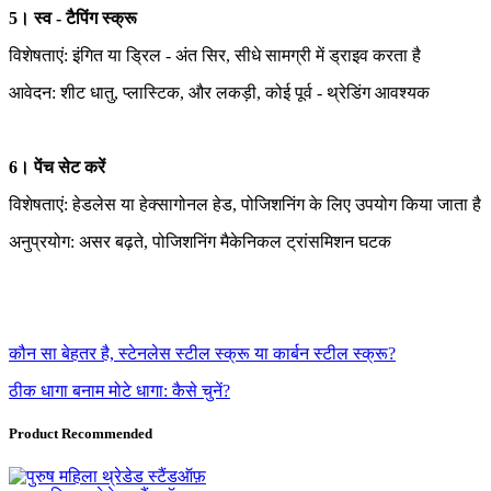
5। स्व - टैपिंग स्क्रू
विशेषताएं: इंगित या ड्रिल - अंत सिर, सीधे सामग्री में ड्राइव करता है
आवेदन: शीट धातु, प्लास्टिक, और लकड़ी, कोई पूर्व - थ्रेडिंग आवश्यक
6। पेंच सेट करें
विशेषताएं: हेडलेस या हेक्सागोनल हेड, पोजिशनिंग के लिए उपयोग किया जाता है
अनुप्रयोग: असर बढ़ते, पोजिशनिंग मैकेनिकल ट्रांसमिशन घटक
कौन सा बेहतर है, स्टेनलेस स्टील स्क्रू या कार्बन स्टील स्क्रू?
ठीक धागा बनाम मोटे धागा: कैसे चुनें?
Product Recommended