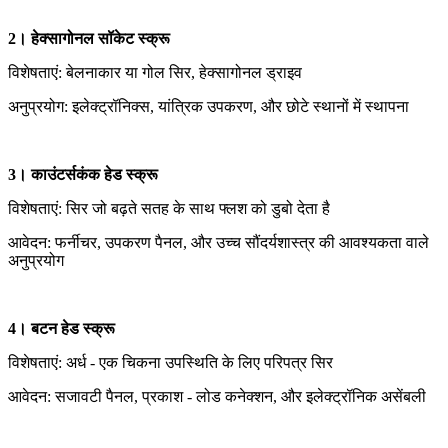
2। हेक्सागोनल सॉकेट स्क्रू
विशेषताएं: बेलनाकार या गोल सिर, हेक्सागोनल ड्राइव
अनुप्रयोग: इलेक्ट्रॉनिक्स, यांत्रिक उपकरण, और छोटे स्थानों में स्थापना
3। काउंटर्सकंक हेड स्क्रू
विशेषताएं: सिर जो बढ़ते सतह के साथ फ्लश को डुबो देता है
आवेदन: फर्नीचर, उपकरण पैनल, और उच्च सौंदर्यशास्त्र की आवश्यकता वाले
अनुप्रयोग
4। बटन हेड स्क्रू
विशेषताएं: अर्ध - एक चिकना उपस्थिति के लिए परिपत्र सिर
आवेदन: सजावटी पैनल, प्रकाश - लोड कनेक्शन, और इलेक्ट्रॉनिक असेंबली