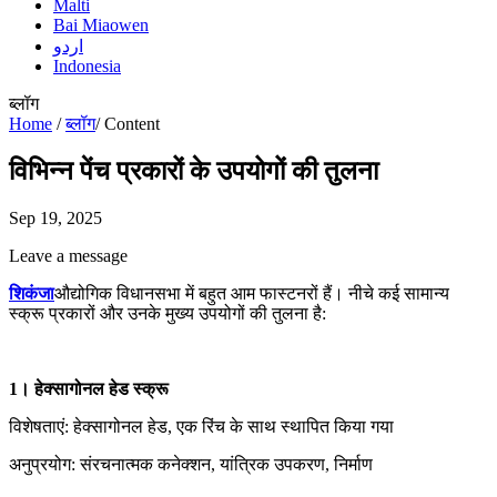
Malti
Bai Miaowen
اردو
Indonesia
ब्लॉग
Home
/
ब्लॉग
/
Content
विभिन्न पेंच प्रकारों के उपयोगों की तुलना
Sep 19, 2025
Leave a message
शिकंजा
औद्योगिक विधानसभा में बहुत आम फास्टनरों हैं। नीचे कई सामान्य
स्क्रू प्रकारों और उनके मुख्य उपयोगों की तुलना है:
1। हेक्सागोनल हेड स्क्रू
विशेषताएं: हेक्सागोनल हेड, एक रिंच के साथ स्थापित किया गया
अनुप्रयोग: संरचनात्मक कनेक्शन, यांत्रिक उपकरण, निर्माण