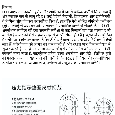
निष्कर्ष
DTI वाशर का उपयोग यूरोप और अमेरिका में 60 से अधिक वर्षों से किया गया है
और व्यापक रूप से लागू रहे हैं। कई विदेशी विद्वानों, डिजाइनरों और इंजीनियरों
ने विभिन्न शोध निष्कर्ष प्रकाशित किए हैं, हालांकि मेरी सीमित अंग्रेजी प्रवीणता
मुझे - गहराई से अध्ययन और सत्यापन में संचालित करने से रोकती है। विदेशी
अनुसंधान साहित्य की एक सरसरी समीक्षा से कई निष्कर्षों का पता चलता है जो
डीटीआई वाशर की मेरी सहज समझ से काफी भिन्न होते हैं। यूरोप और अमेरिका
में उद्योग आम तौर पर मानता है कि डीटीआई वाशर स्थापना और निरीक्षण में तेजी
लाते हैं, परियोजना की लागत को कम करते हैं, और दक्षता और विश्वसनीयता में
सुधार करते हैं। उन्हें लंबे समय तक - टर्म प्री - टेंशन लॉस को कम करने में भी
प्रभावी माना जाता है, वाइब्रेशन डंपिंग, शॉक अवशोषण और एंटी - शिथिल गुणों
को प्रदान करना। यह आशा की जाती है कि घरेलू इंजीनियर और तकनीशियन
डीटीआई वाशर पर अधिक शोध, परीक्षण और सुधार का संचालन करेंगे।