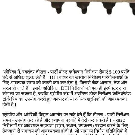
अमेरिका में, स्वतंत्र तीसरा - पार्टी बोल्ट कनेक्शन निरीक्षण सेवाएं $ 100 प्रति
घंटे से अधिक शुल्क लेते हैं। DTI वाशर का उपयोग निरीक्षण परियोजनाओं के
लिए आवश्यक समय को काफी कम कर देता है, जिससे चेक आसान, तेज और
सरल हो जाते हैं। इसके अतिरिक्त, DTI निरीक्षणों को एक ही इंस्पेक्टर द्वारा
संभाला जा सकता है, जबकि यूरोपीय संघ में अवशिष्ट टोक़ निरीक्षण कैलिब्रेटेड
टॉर्क रिंच का उपयोग करते हुए अक्सर दो या अधिक श्रमिकों की आवश्यकता
होती है।
यूरोपीय और अमेरिकी विद्वान आमतौर पर तर्क देते हैं कि तीसरा - पार्टी निरीक्षण
समय - उपभोग कर रहे हैं और स्थापना प्रगति में देरी कर सकते हैं। - साइट
निरीक्षणों पर आवश्यक सहायता (श्रम, स्थान, उपकरण) प्रदान करने के लिए
ठेकेदारों से समन्वय की आवश्यकता होती है, जो सामान्य निर्माण गतिविधियों में