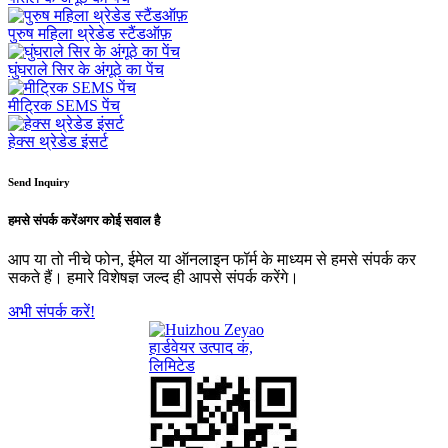
पुरुष महिला थ्रेडेड स्टैंडऑफ़
घुंघराले सिर के अंगूठे का पेंच
मीट्रिक SEMS पेंच
हेक्स थ्रेडेड इंसर्ट
Send Inquiry
हमसे संपर्क करें
अगर कोई सवाल है
आप या तो नीचे फोन, ईमेल या ऑनलाइन फॉर्म के माध्यम से हमसे संपर्क कर
सकते हैं। हमारे विशेषज्ञ जल्द ही आपसे संपर्क करेंगे।
अभी संपर्क करें!