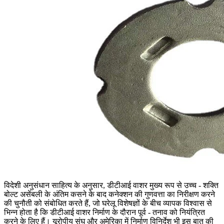
विदेशी अनुसंधान साहित्य के अनुसार, डीटीआई वाशर मुख्य रूप से उच्च - शक्ति
बोल्ट असेंबली के अंतिम कसने के बाद कनेक्शन की गुणवत्ता का निरीक्षण करने
की चुनौती को संबोधित करते हैं, जो घरेलू विशेषज्ञों के बीच व्यापक विश्वास से
भिन्न होता है कि डीटीआई वाशर निर्माण के दौरान पूर्व - तनाव को नियंत्रित
करने के लिए हैं। यूरोपीय संघ और अमेरिका में निर्माण विनिर्देश भी इस बात की