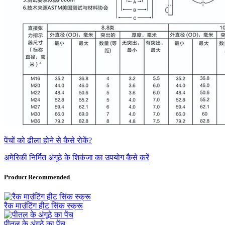
पेंचों को ढीला होने से कैसे रोकें?
अमेरिकी निर्मित अंगूठे के शिकंजा का उपयोग कैसे करें
Product Recommended
रैक माउंटिंग हीट सिंक स्क्रू
पीतल के अंगूठे का पेंच