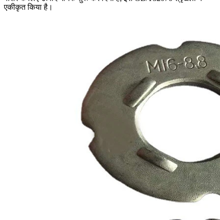
एकीकृत किया है।