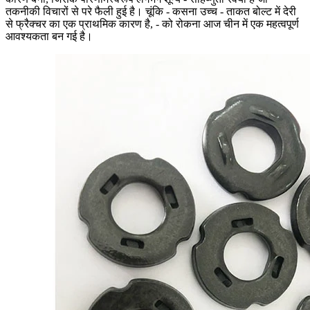
तकनीकी विचारों से परे फैली हुई है। चूंकि - कसना उच्च - ताकत बोल्ट में देरी
से फ्रैक्चर का एक प्राथमिक कारण है, - को रोकना आज चीन में एक महत्वपूर्ण
आवश्यकता बन गई है।