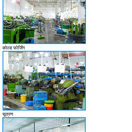
कोल्ड फोर्जिंग
सूत्रण