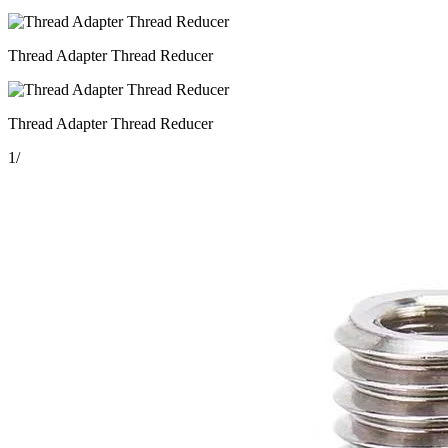
Thread Adapter Thread Reducer
Thread Adapter Thread Reducer
1
/