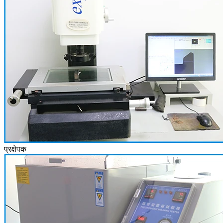
प्रक्षेपक