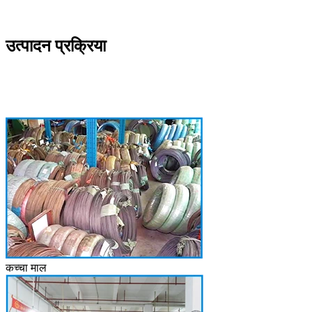
उत्पादन प्रक्रिया
कच्चा माल