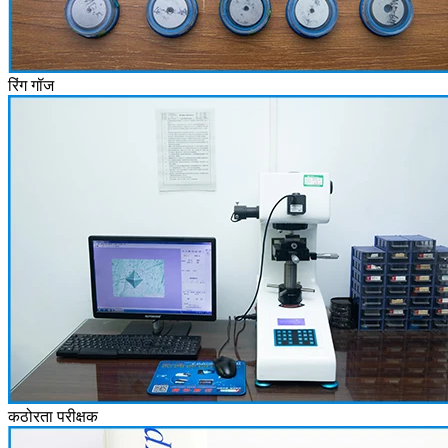
रिंग गॉज
कठोरता परीक्षक