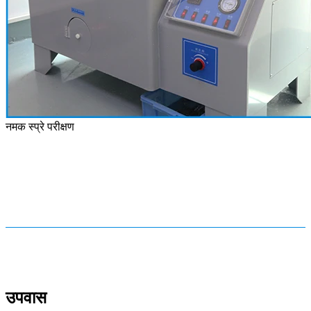
नमक स्प्रे परीक्षण
उपवास