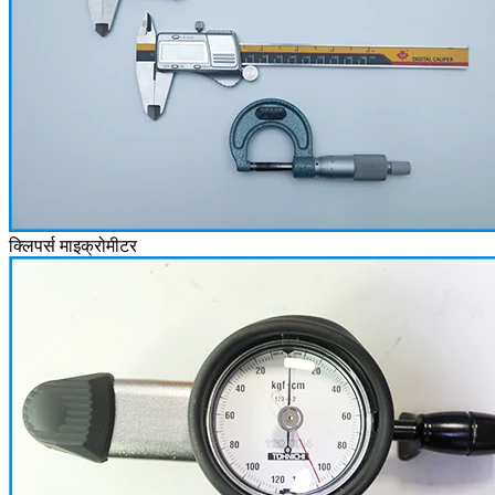
क्लिपर्स माइक्रोमीटर