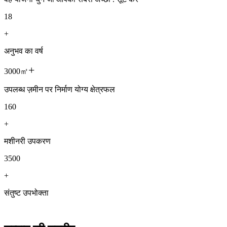
18
+
अनुभव का वर्ष
+
3000㎡
उपलब्ध ज़मीन पर निर्माण योग्य क्षेत्रफल
160
+
मशीनरी उपकरण
3500
+
संतुष्ट उपभोक्ता