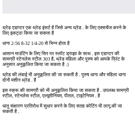
थ्रेड एडाप्टर एक थ्रेड इंसर्ट है जिसे अन्य थ्रेड . के लिए एक्सचेंज करने के
लिए इकट्ठा किया जा सकता है
धागा 2-56 8-32 1/4-20 से भिन्न होता है
आसान माउंटिंग के लिए सिर पर स्लॉट ड्राइव के साथ . इस एडाप्टर की
सामग्री स्टेनलेस स्टील 303 है, थ्रेड महिला और पुरुष को आपके प्रिंट के
अनुसार अनुकूलित किया जा सकता है .}
थ्रेड की लंबाई भी अनुकूलित की जा सकती है . पुरुष धागा और महिला धागा
दोनों मशीन थ्रेड . है
इस स्क्रू की सामग्री को भी अनुकूलित किया जा सकता है . उपलब्ध सामग्री
स्टील, स्टेनलेस स्टील, एल्यूमीनियम, पीतल, टाइटेनियम . है
धातु संक्षारण प्रतिरोध में सुधार करने के लिए सतह कोटिंग भी लागू की जा
सकती है .