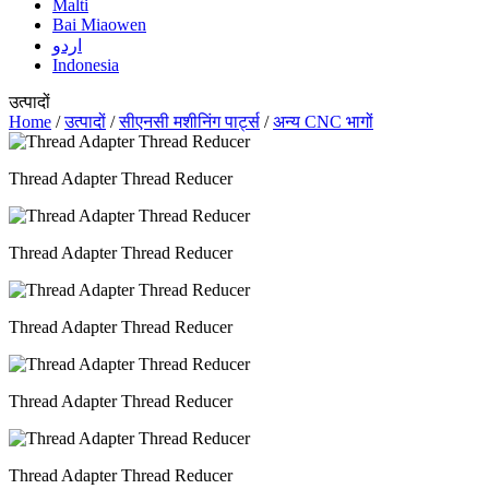
Malti
Bai Miaowen
اردو
Indonesia
उत्पादों
Home
/
उत्पादों
/
सीएनसी मशीनिंग पार्ट्स
/
अन्य CNC भागों
Thread Adapter Thread Reducer
Thread Adapter Thread Reducer
Thread Adapter Thread Reducer
Thread Adapter Thread Reducer
Thread Adapter Thread Reducer