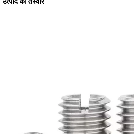
उत्पाद की तस्वीर