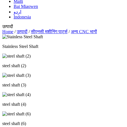
Malti
Bai Miaowen
اردو
Indonesia
उत्पादों
Home
/
उत्पादों
/
सीएनसी मशीनिंग पार्ट्स
/
अन्य CNC भागों
Stainless Steel Shaft
steel shaft (2)
steel shaft (3)
steel shaft (4)
steel shaft (6)