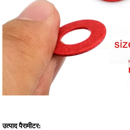
उत्पाद पैरामीटर: