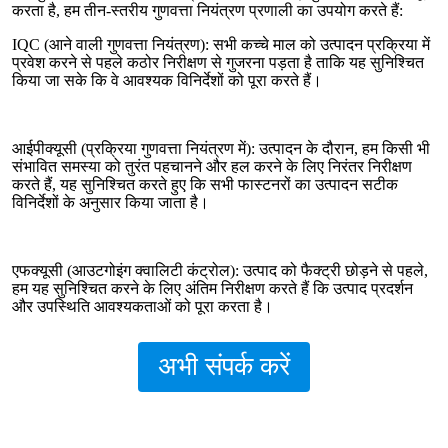
करता है, हम तीन-स्तरीय गुणवत्ता नियंत्रण प्रणाली का उपयोग करते हैं:
IQC (आने वाली गुणवत्ता नियंत्रण): सभी कच्चे माल को उत्पादन प्रक्रिया में
प्रवेश करने से पहले कठोर निरीक्षण से गुजरना पड़ता है ताकि यह सुनिश्चित
किया जा सके कि वे आवश्यक विनिर्देशों को पूरा करते हैं।
आईपीक्यूसी (प्रक्रिया गुणवत्ता नियंत्रण में): उत्पादन के दौरान, हम किसी भी
संभावित समस्या को तुरंत पहचानने और हल करने के लिए निरंतर निरीक्षण
करते हैं, यह सुनिश्चित करते हुए कि सभी फास्टनरों का उत्पादन सटीक
विनिर्देशों के अनुसार किया जाता है।
एफक्यूसी (आउटगोइंग क्वालिटी कंट्रोल): उत्पाद को फैक्ट्री छोड़ने से पहले,
हम यह सुनिश्चित करने के लिए अंतिम निरीक्षण करते हैं कि उत्पाद प्रदर्शन
और उपस्थिति आवश्यकताओं को पूरा करता है।
अभी संपर्क करें