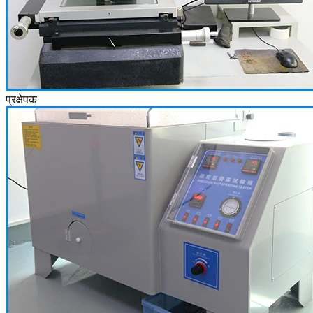
प्रक्षेपक