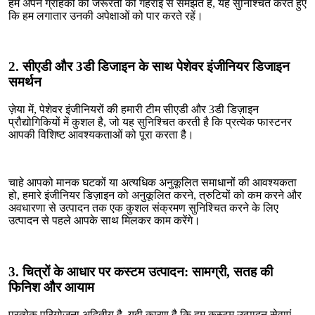
हम अपने ग्राहकों की जरूरतों को गहराई से समझते हैं, यह सुनिश्चित करते हुए
कि हम लगातार उनकी अपेक्षाओं को पार करते रहें।
2. सीएडी और 3डी डिजाइन के साथ पेशेवर इंजीनियर डिजाइन
समर्थन
ज़ेया में, पेशेवर इंजीनियरों की हमारी टीम सीएडी और 3डी डिज़ाइन
प्रौद्योगिकियों में कुशल है, जो यह सुनिश्चित करती है कि प्रत्येक फास्टनर
आपकी विशिष्ट आवश्यकताओं को पूरा करता है।
चाहे आपको मानक घटकों या अत्यधिक अनुकूलित समाधानों की आवश्यकता
हो, हमारे इंजीनियर डिज़ाइन को अनुकूलित करने, त्रुटियों को कम करने और
अवधारणा से उत्पादन तक एक कुशल संक्रमण सुनिश्चित करने के लिए
उत्पादन से पहले आपके साथ मिलकर काम करेंगे।
3. चित्रों के आधार पर कस्टम उत्पादन: सामग्री, सतह की
फिनिश और आयाम
प्रत्येक परियोजना अद्वितीय है, यही कारण है कि हम कस्टम उत्पादन सेवाएं