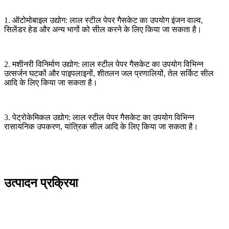
1. ऑटोमोबाइल उद्योग: लाल स्टील पेपर गैसकेट का उपयोग इंजन वाल्व,
सिलेंडर हेड और अन्य भागों को सील करने के लिए किया जा सकता है।
2. मशीनरी विनिर्माण उद्योग: लाल स्टील पेपर गैसकेट का उपयोग विभिन्न
उत्सर्जन घटकों और पाइपलाइनों, शीतलन जल प्रणालियों, तेल सर्किट सील
आदि के लिए किया जा सकता है।
3. पेट्रोकेमिकल उद्योग: लाल स्टील पेपर गैसकेट का उपयोग विभिन्न
रासायनिक उपकरण, यांत्रिक सील आदि के लिए किया जा सकता है।
उत्पादन प्रक्रिया