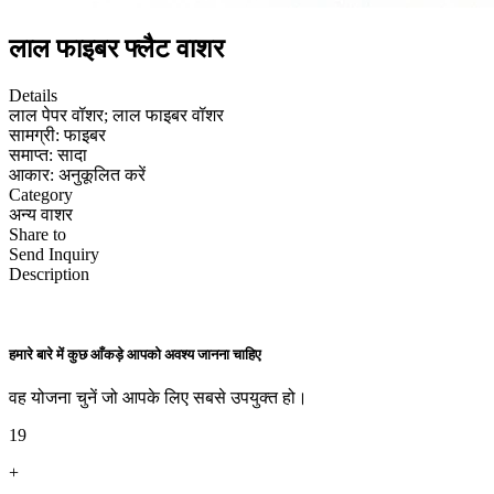
लाल फाइबर फ्लैट वाशर
Details
लाल पेपर वॉशर; लाल फाइबर वॉशर
सामग्री: फाइबर
समाप्त: सादा
आकार: अनुकूलित करें
Category
अन्य वाशर
Share to
Send Inquiry
Description
हमारे बारे में कुछ आँकड़े आपको अवश्य जानना चाहिए
वह योजना चुनें जो आपके लिए सबसे उपयुक्त हो।
19
+