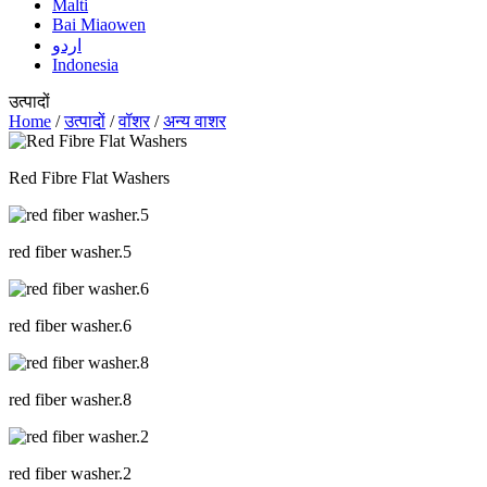
Malti
Bai Miaowen
اردو
Indonesia
उत्पादों
Home
/
उत्पादों
/
वॉशर
/
अन्य वाशर
Red Fibre Flat Washers
red fiber washer.5
red fiber washer.6
red fiber washer.8
red fiber washer.2