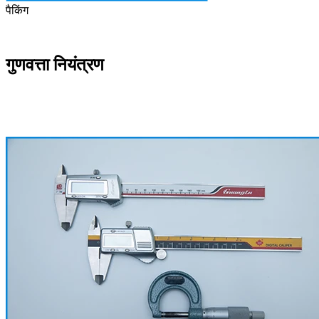
पैकिंग
गुणवत्ता नियंत्रण