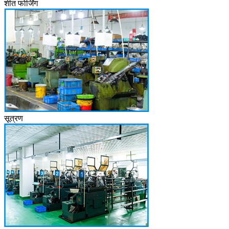
शीत फोर्जिंग
सूत्रण