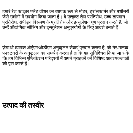
हमारे रेड फाइबर फ्लैट वॉशर का व्यापक रूप से मोटर, ट्रांसफार्मर और मशीनरी
जैसे उद्योगों में उपयोग किया जाता है। वे उत्कृष्ट तेल प्रतिरोध, उच्च तापमान
प्रतिरोध, संपीड़न विरूपण के प्रतिरोध और इन्सुलेशन गुण प्रदान करते हैं, जो
उन्हें औद्योगिक सीलिंग और इन्सुलेशन अनुप्रयोगों के लिए आदर्श बनाते हैं।
ज़ेयाओ व्यापक ओईएम/ओडीएम अनुकूलन सेवाएं प्रदान करता है, जो गैर-मानक
फास्टनरों के अनुकूलन का समर्थन करता है ताकि यह सुनिश्चित किया जा सके
कि हम विभिन्न एप्लिकेशन परिदृश्यों में अपने ग्राहकों की विशिष्ट आवश्यकताओं
को पूरा करते हैं।
उत्पाद की तस्वीर