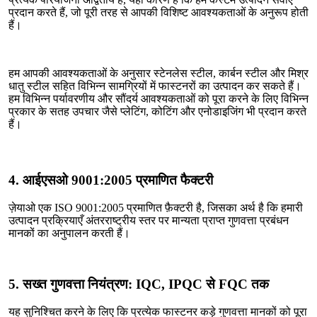
प्रदान करते हैं, जो पूरी तरह से आपकी विशिष्ट आवश्यकताओं के अनुरूप होती
हैं।
हम आपकी आवश्यकताओं के अनुसार स्टेनलेस स्टील, कार्बन स्टील और मिश्र
धातु स्टील सहित विभिन्न सामग्रियों में फास्टनरों का उत्पादन कर सकते हैं।
हम विभिन्न पर्यावरणीय और सौंदर्य आवश्यकताओं को पूरा करने के लिए विभिन्न
प्रकार के सतह उपचार जैसे प्लेटिंग, कोटिंग और एनोडाइजिंग भी प्रदान करते
हैं।
4. आईएसओ 9001:2005 प्रमाणित फैक्टरी
ज़ेयाओ एक ISO 9001:2005 प्रमाणित फ़ैक्टरी है, जिसका अर्थ है कि हमारी
उत्पादन प्रक्रियाएँ अंतरराष्ट्रीय स्तर पर मान्यता प्राप्त गुणवत्ता प्रबंधन
मानकों का अनुपालन करती हैं।
5. सख्त गुणवत्ता नियंत्रण: IQC, IPQC से FQC तक
यह सुनिश्चित करने के लिए कि प्रत्येक फास्टनर कड़े गुणवत्ता मानकों को पूरा