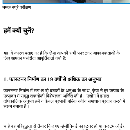
नमक स्प्रे परीक्षण
हमें क्यों चुनें?
यहां वे कारण बताए गए हैं कि ज़ेया आपकी सभी फास्टनर आवश्यकताओं के
लिए आपका पसंदीदा आपूर्तिकर्ता क्यों है:
1. फास्टनर निर्माण का 19 वर्षों से अधिक का अनुभव
फास्टनर निर्माण में लगभग दो दशकों के अनुभव के साथ, ज़ेया ने हर उत्पाद के
उत्पादन में समृद्ध तकनीकी विशेषज्ञता अर्जित की है। उद्योग में हमारा
दीर्घकालिक अनुभव हमें न केवल प्रभावी बल्कि नवीन समाधान प्रदान करने में
सक्षम बनाता है।
चाहे वह परिशुद्धता से तैयार किए गए -इंजीनियर्ड फास्टनर हों या कस्टम ऑर्डर,