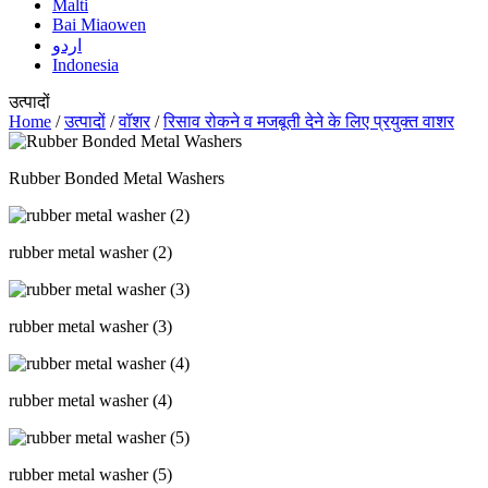
Malti
Bai Miaowen
اردو
Indonesia
उत्पादों
Home
/
उत्पादों
/
वॉशर
/
रिसाव रोकने व मजबूती देने के लिए प्रयुक्त वाशर
Rubber Bonded Metal Washers
rubber metal washer (2)
rubber metal washer (3)
rubber metal washer (4)
rubber metal washer (5)