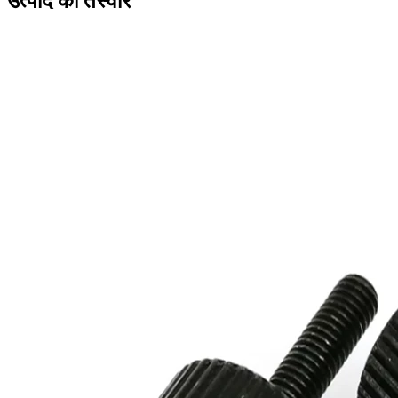
उत्पाद की तस्वीर