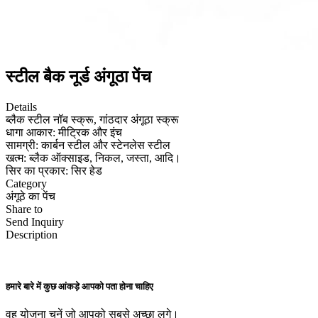
स्टील बैक नूर्ड अंगूठा पेंच
Details
ब्लैक स्टील नॉब स्क्रू, गांठदार अंगूठा स्क्रू
धागा आकार: मीट्रिक और इंच
सामग्री: कार्बन स्टील और स्टेनलेस स्टील
खत्म: ब्लैक ऑक्साइड, निकल, जस्ता, आदि।
सिर का प्रकार: सिर हेड
Category
अंगूठे का पेंच
Share to
Send Inquiry
Description
हमारे बारे में कुछ आंकड़े आपको पता होना चाहिए
वह योजना चुनें जो आपको सबसे अच्छा लगे।