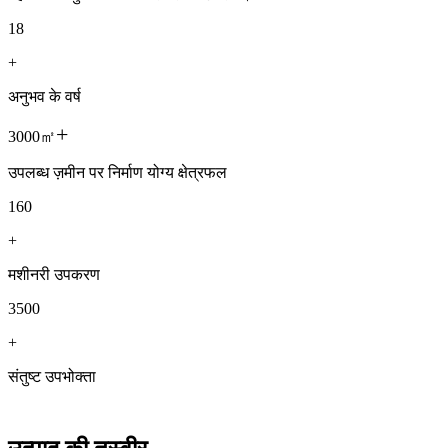
18
+
अनुभव के वर्ष
+
3000㎡
उपलब्ध ज़मीन पर निर्माण योग्य क्षेत्रफल
160
+
मशीनरी उपकरण
3500
+
संतुष्ट उपभोक्ता