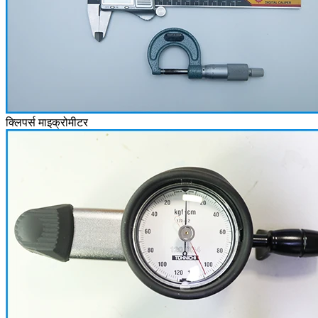
क्लिपर्स माइक्रोमीटर