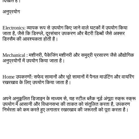
दिखाते हैं।
अनुप्रयोग
‌Electronics‌: व्यापक रूप से उपयोग किए जाने वाले घटकों में उपयोग किया
जाता है, जैसे कि डिस्प्ले, दूरसंचार उपकरण और बैटरी डिब्बों जैसे अक्सर
डिस्सैम की आवश्यकता होती है। ‌
‌Mechanical ‌: मशीनरी, पैकेजिंग मशीनरी और समुद्री प्रसारण जैसे औद्योगिक
अनुप्रयोगों में उपयोग किया जाता है।
‌Home उपकरणों: सफेद सामानों और भूरे सामानों में पैनल माउंटिंग और वायरिंग
रखरखाव के लिए उपयोग किया जाता है। ‌
अपने अनुकूलित डिजाइन के माध्यम से, यह स्टील ब्लैक नूर्ड अंगूठा स्क्रू स्क्रू
उपयोग में आसानी और विधानसभा की ताकत को संतुलित करता है, उपकरण
निर्भरता को कम करते हुए लगातार रखरखाव की जरूरतों को पूरा करता है।