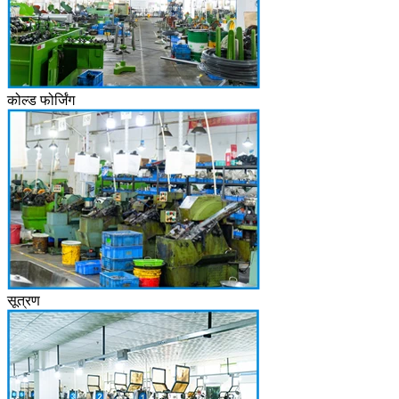
कोल्ड फोर्जिंग
सूत्रण