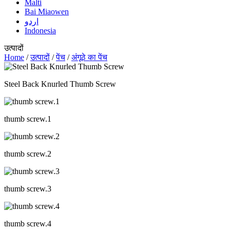
Malti
Bai Miaowen
اردو
Indonesia
उत्पादों
Home
/
उत्पादों
/
पेंच
/
अंगूठे का पेंच
Steel Back Knurled Thumb Screw
thumb screw.1
thumb screw.2
thumb screw.3
thumb screw.4