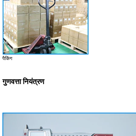
पैकिंग
गुणवत्ता नियंत्रण