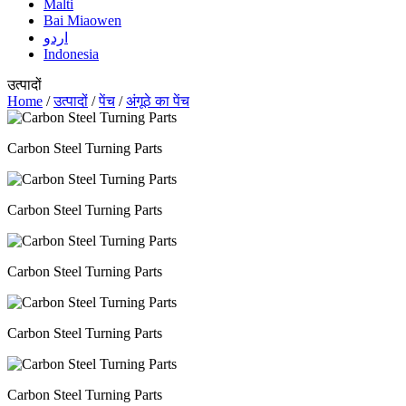
Malti
Bai Miaowen
اردو
Indonesia
उत्पादों
Home
/
उत्पादों
/
पेंच
/
अंगूठे का पेंच
Carbon Steel Turning Parts
Carbon Steel Turning Parts
Carbon Steel Turning Parts
Carbon Steel Turning Parts
Carbon Steel Turning Parts