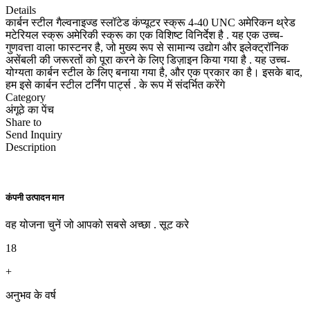
Details
कार्बन स्टील गैल्वनाइज्ड स्लॉटेड कंप्यूटर स्क्रू 4-40 UNC अमेरिकन थ्रेड
मटेरियल स्क्रू अमेरिकी स्क्रू का एक विशिष्ट विनिर्देश है . यह एक उच्च-
गुणवत्ता वाला फास्टनर है, जो मुख्य रूप से सामान्य उद्योग और इलेक्ट्रॉनिक
असेंबली की जरूरतों को पूरा करने के लिए डिज़ाइन किया गया है . यह उच्च-
योग्यता कार्बन स्टील के लिए बनाया गया है, और एक प्रकार का है। इसके बाद,
हम इसे कार्बन स्टील टर्निंग पार्ट्स . के रूप में संदर्भित करेंगे
Category
अंगूठे का पेंच
Share to
Send Inquiry
Description
कंपनी उत्पादन मान
वह योजना चुनें जो आपको सबसे अच्छा . सूट करे
18
+
अनुभव के वर्ष