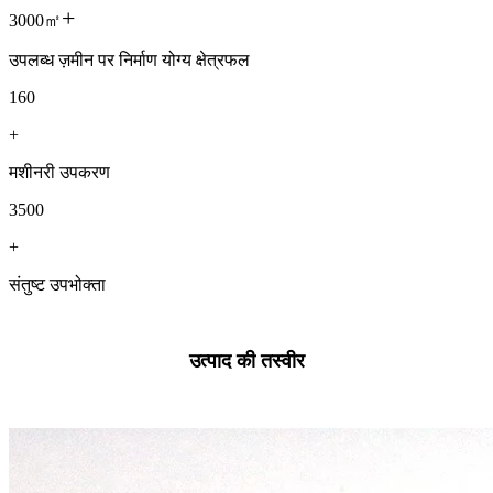
+
3000㎡
उपलब्ध ज़मीन पर निर्माण योग्य क्षेत्रफल
160
+
मशीनरी उपकरण
3500
+
संतुष्ट उपभोक्ता
उत्पाद की तस्वीर