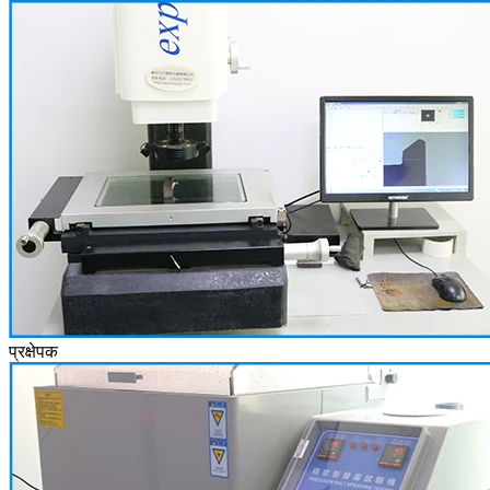
प्रक्षेपक