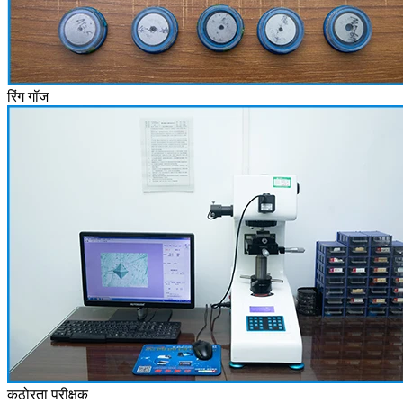
रिंग गॉज
कठोरता परीक्षक