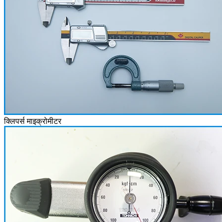
क्लिपर्स माइक्रोमीटर