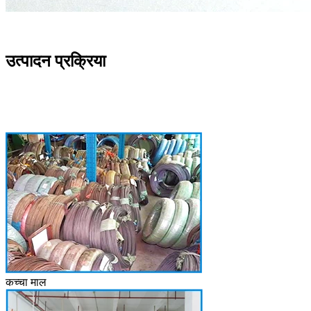
उत्पादन प्रक्रिया
कच्चा माल