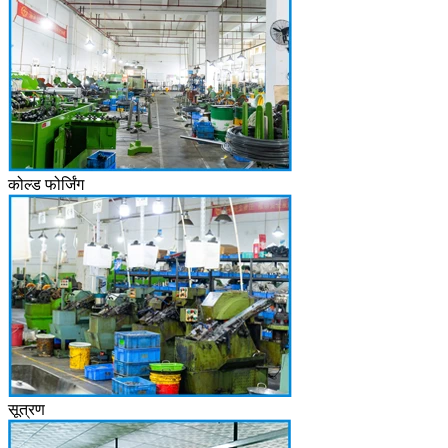
कोल्ड फोर्जिंग
सूत्रण