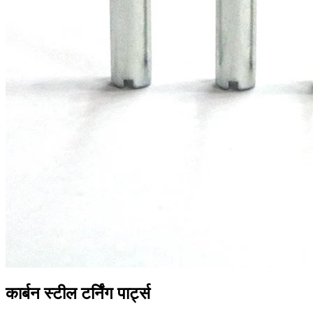
कार्बन स्टील टर्निंग पार्ट्स