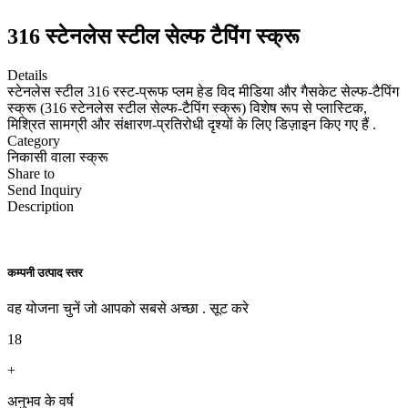
316 स्टेनलेस स्टील सेल्फ टैपिंग स्क्रू
Details
स्टेनलेस स्टील 316 रस्ट-प्रूफ प्लम हेड विद मीडिया और गैसकेट सेल्फ-टैपिंग
स्क्रू (316 स्टेनलेस स्टील सेल्फ-टैपिंग स्क्रू) विशेष रूप से प्लास्टिक,
मिश्रित सामग्री और संक्षारण-प्रतिरोधी दृश्यों के लिए डिज़ाइन किए गए हैं .
Category
निकासी वाला स्क्रू
Share to
Send Inquiry
Description
कम्पनी उत्पाद स्तर
वह योजना चुनें जो आपको सबसे अच्छा . सूट करे
18
+
अनुभव के वर्ष