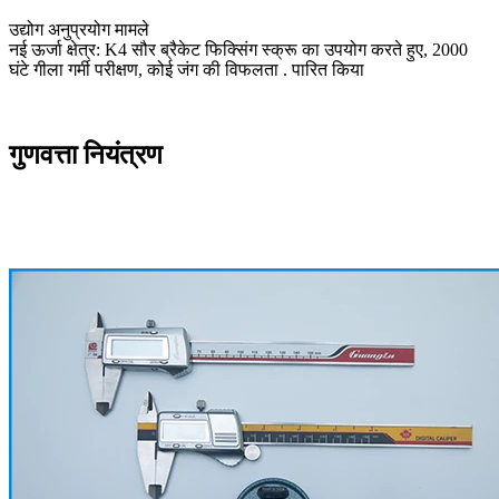
उद्योग अनुप्रयोग मामले
नई ऊर्जा क्षेत्र: K4 सौर ब्रैकेट फिक्सिंग स्क्रू का उपयोग करते हुए, 2000
घंटे गीला गर्मी परीक्षण, कोई जंग की विफलता . पारित किया
गुणवत्ता नियंत्रण