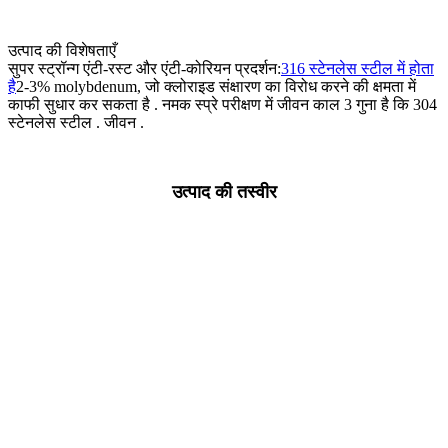
उत्पाद की विशेषताएँ
सुपर स्ट्रॉन्ग एंटी-रस्ट और एंटी-कोरियन प्रदर्शन:
316 स्टेनलेस स्टील में होता
है
2-3% molybdenum, जो क्लोराइड संक्षारण का विरोध करने की क्षमता में
काफी सुधार कर सकता है . नमक स्प्रे परीक्षण में जीवन काल 3 गुना है कि 304
स्टेनलेस स्टील . जीवन .
उत्पाद की तस्वीर