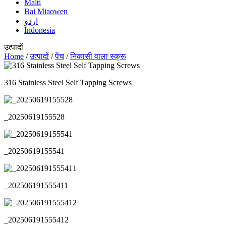
Malti
Bai Miaowen
اردو
Indonesia
उत्पादों
Home
/
उत्पादों
/
पेंच
/
निकासी वाला स्क्रू
316 Stainless Steel Self Tapping Screws
_20250619155528
_20250619155541
_202506191555411
_202506191555412