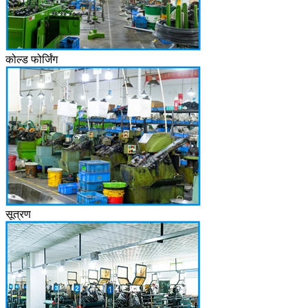
कोल्ड फोर्जिंग
सूत्रण