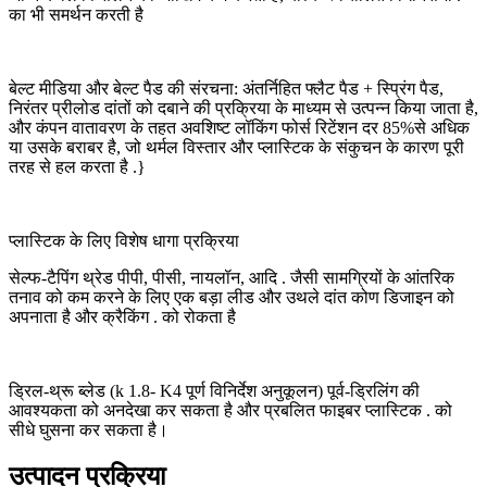
का भी समर्थन करती है
बेल्ट मीडिया और बेल्ट पैड की संरचना: अंतर्निहित फ्लैट पैड + स्प्रिंग पैड,
निरंतर प्रीलोड दांतों को दबाने की प्रक्रिया के माध्यम से उत्पन्न किया जाता है,
और कंपन वातावरण के तहत अवशिष्ट लॉकिंग फोर्स रिटेंशन दर 85%से अधिक
या उसके बराबर है, जो थर्मल विस्तार और प्लास्टिक के संकुचन के कारण पूरी
तरह से हल करता है .}
प्लास्टिक के लिए विशेष धागा प्रक्रिया
सेल्फ-टैपिंग थ्रेड पीपी, पीसी, नायलॉन, आदि . जैसी सामग्रियों के आंतरिक
तनाव को कम करने के लिए एक बड़ा लीड और उथले दांत कोण डिजाइन को
अपनाता है और क्रैकिंग . को रोकता है
ड्रिल-थ्रू ब्लेड (k 1.8- K4 पूर्ण विनिर्देश अनुकूलन) पूर्व-ड्रिलिंग की
आवश्यकता को अनदेखा कर सकता है और प्रबलित फाइबर प्लास्टिक . को
सीधे घुसना कर सकता है।
उत्पादन प्रक्रिया