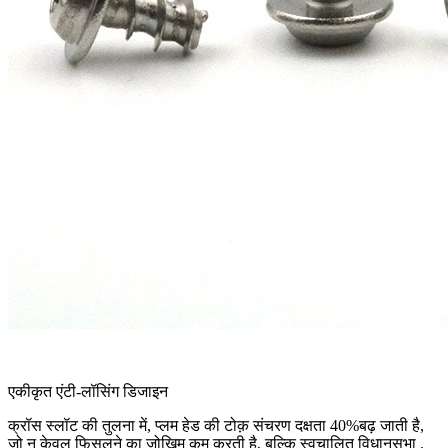
एकीकृत एंटी-लॉसिंग डिजाइन
क्रॉस स्लॉट की तुलना में, प्लम हेड की टोक़ संचरण दक्षता 40%बढ़ जाती है,
जो न केवल फिसलने का जोखिम कम करती है, बल्कि स्वचालित विधानसभा .