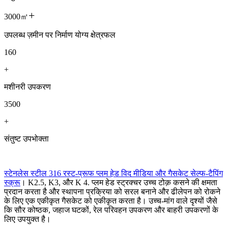
+
3000㎡
उपलब्ध ज़मीन पर निर्माण योग्य क्षेत्रफल
160
+
मशीनरी उपकरण
3500
+
संतुष्ट उपभोक्ता
स्टेनलेस स्टील 316 रस्ट-प्रूफ प्लम हेड विद मीडिया और गैसकेट सेल्फ-टैपिंग
स्क्रू
। K2.5, K3, और K 4. प्लम हेड स्ट्रक्चर उच्च टोक़ कसने की क्षमता
प्रदान करता है और स्थापना प्रक्रिया को सरल बनाने और ढीलेपन को रोकने
के लिए एक एकीकृत गैसकेट को एकीकृत करता है। उच्च-मांग वाले दृश्यों जैसे
कि सौर कोष्ठक, जहाज घटकों, रेल परिवहन उपकरण और बाहरी उपकरणों के
लिए उपयुक्त है।