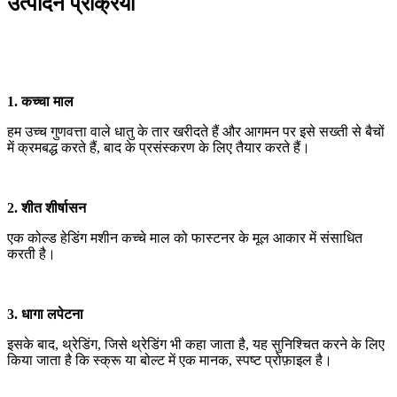
उत्पादन प्रक्रिया
1. कच्चा माल
हम उच्च गुणवत्ता वाले धातु के तार खरीदते हैं और आगमन पर इसे सख्ती से बैचों
में क्रमबद्ध करते हैं, बाद के प्रसंस्करण के लिए तैयार करते हैं।
2. शीत शीर्षासन
एक कोल्ड हेडिंग मशीन कच्चे माल को फास्टनर के मूल आकार में संसाधित
करती है।
3. धागा लपेटना
इसके बाद, थ्रेडिंग, जिसे थ्रेडिंग भी कहा जाता है, यह सुनिश्चित करने के लिए
किया जाता है कि स्क्रू या बोल्ट में एक मानक, स्पष्ट प्रोफ़ाइल है।