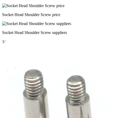
Socket Head Shoulder Screw price
Socket Head Shoulder Screw suppliers
1
/