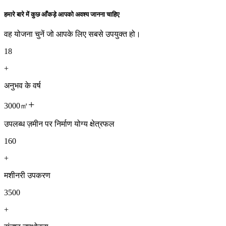
हमारे बारे में कुछ आँकड़े आपको अवश्य जानना चाहिए
वह योजना चुनें जो आपके लिए सबसे उपयुक्त हो।
18
+
अनुभव के वर्ष
+
3000㎡
उपलब्ध ज़मीन पर निर्माण योग्य क्षेत्रफल
160
+
मशीनरी उपकरण
3500
+