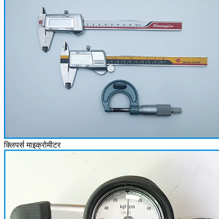
क्लिपर्स माइक्रोमीटर