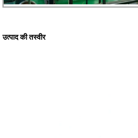
उत्पाद की तस्वीर