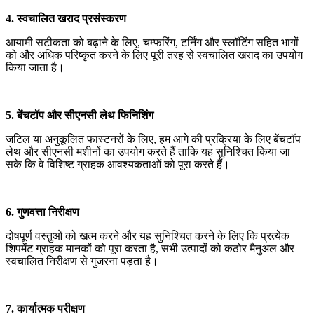
4. स्वचालित खराद प्रसंस्करण
आयामी सटीकता को बढ़ाने के लिए, चम्फरिंग, टर्निंग और स्लॉटिंग सहित भागों
को और अधिक परिष्कृत करने के लिए पूरी तरह से स्वचालित खराद का उपयोग
किया जाता है।
5. बेंचटॉप और सीएनसी लेथ फिनिशिंग
जटिल या अनुकूलित फास्टनरों के लिए, हम आगे की प्रक्रिया के लिए बेंचटॉप
लेथ और सीएनसी मशीनों का उपयोग करते हैं ताकि यह सुनिश्चित किया जा
सके कि वे विशिष्ट ग्राहक आवश्यकताओं को पूरा करते हैं।
6. गुणवत्ता निरीक्षण
दोषपूर्ण वस्तुओं को खत्म करने और यह सुनिश्चित करने के लिए कि प्रत्येक
शिपमेंट ग्राहक मानकों को पूरा करता है, सभी उत्पादों को कठोर मैनुअल और
स्वचालित निरीक्षण से गुजरना पड़ता है।
7. कार्यात्मक परीक्षण