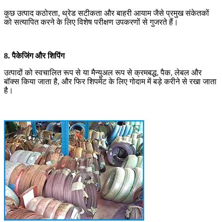
कुछ उत्पाद कठोरता, थ्रेड सटीकता और बाहरी आयाम जैसे प्रमुख संकेतकों
को सत्यापित करने के लिए विशेष परीक्षण उपकरणों से गुजरते हैं।
8. पैकेजिंग और शिपिंग
उत्पादों को स्वचालित रूप से या मैन्युअल रूप से क्रमबद्ध, पैक, लेबल और
बॉक्स किया जाता है, और फिर शिपमेंट के लिए गोदाम में बड़े करीने से रखा जाता
है।