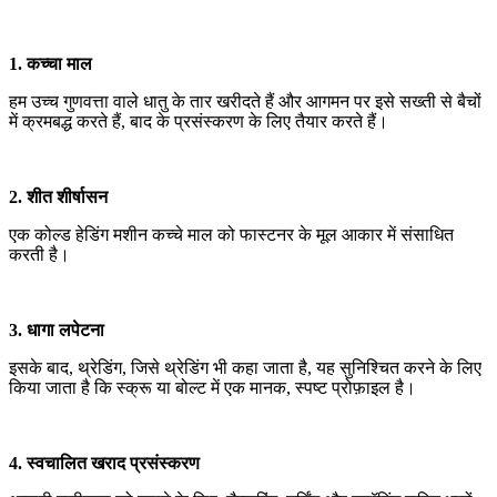
1. कच्चा माल
हम उच्च गुणवत्ता वाले धातु के तार खरीदते हैं और आगमन पर इसे सख्ती से बैचों
में क्रमबद्ध करते हैं, बाद के प्रसंस्करण के लिए तैयार करते हैं।
2. शीत शीर्षासन
एक कोल्ड हेडिंग मशीन कच्चे माल को फास्टनर के मूल आकार में संसाधित
करती है।
3. धागा लपेटना
इसके बाद, थ्रेडिंग, जिसे थ्रेडिंग भी कहा जाता है, यह सुनिश्चित करने के लिए
किया जाता है कि स्क्रू या बोल्ट में एक मानक, स्पष्ट प्रोफ़ाइल है।
4. स्वचालित खराद प्रसंस्करण