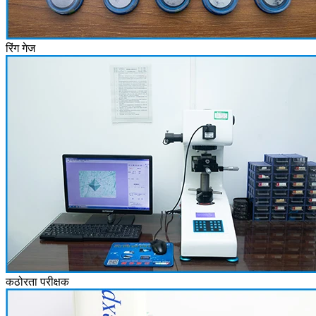
रिंग गेज
कठोरता परीक्षक