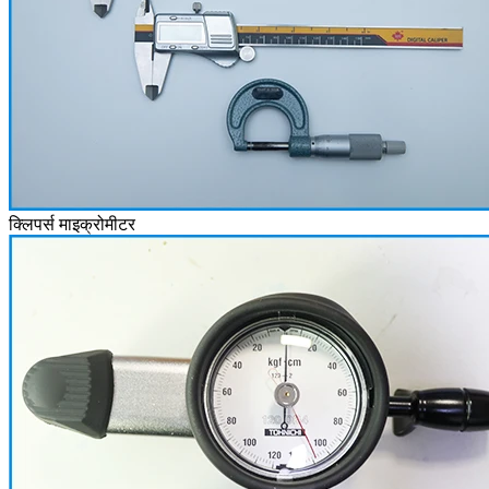
क्लिपर्स माइक्रोमीटर