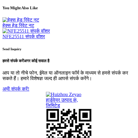
You Might Also Like
हेक्स हेड रिवेट नट
NFE25511 संपर्क वॉशर
Send Inquiry
हमसे संपर्क करें
अगर कोई सवाल है
आप या तो नीचे फोन, ईमेल या ऑनलाइन फॉर्म के माध्यम से हमसे संपर्क कर
सकते हैं। हमारे विशेषज्ञ जल्द ही आपसे संपर्क करेंगे।
अभी संपर्क करें!