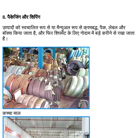
8. पैकेजिंग और शिपिंग
उत्पादों को स्वचालित रूप से या मैन्युअल रूप से क्रमबद्ध, पैक, लेबल और
बॉक्स किया जाता है, और फिर शिपमेंट के लिए गोदाम में बड़े करीने से रखा जाता
है।
कच्चा माल