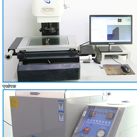
प्रक्षेपक