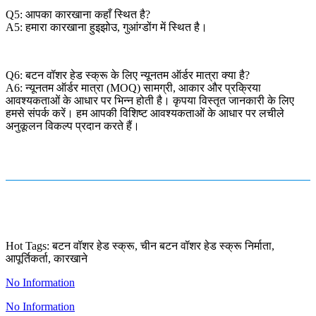
Q5: आपका कारखाना कहाँ स्थित है?
A5: हमारा कारखाना हुइझोउ, गुआंग्डोंग में स्थित है।
Q6: बटन वॉशर हेड स्क्रू के लिए न्यूनतम ऑर्डर मात्रा क्या है?
A6: न्यूनतम ऑर्डर मात्रा (MOQ) सामग्री, आकार और प्रक्रिया
आवश्यकताओं के आधार पर भिन्न होती है। कृपया विस्तृत जानकारी के लिए
हमसे संपर्क करें। हम आपकी विशिष्ट आवश्यकताओं के आधार पर लचीले
अनुकूलन विकल्प प्रदान करते हैं।
Hot Tags: बटन वॉशर हेड स्क्रू, चीन बटन वॉशर हेड स्क्रू निर्माता,
आपूर्तिकर्ता, कारखाने
No Information
No Information