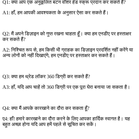
Q1: क्या आप एक अनुकूलित बटन वॉशर हेड स्क्रू प्रदान कर सकते हैं?
A1: हाँ, हम आपकी आवश्यकता के अनुसार ऐसा कर सकते हैं।
Q2: मैं अपने डिज़ाइन को गुप्त रखना चाहता हूँ। क्या हम एनडीए पर हस्ताक्षर
कर सकते हैं?
A2: निश्चित रूप से, हम किसी भी ग्राहक का डिज़ाइन प्रदर्शित नहीं करेंगे या
अन्य लोगों को नहीं दिखाएंगे, हम एनडीए पर हस्ताक्षर कर सकते हैं।
Q3: क्या हम थ्रेड लॉकर 360 डिग्री कर सकते हैं?
A3: हाँ, यदि आप चाहें तो 360 डिग्री पर एक पूरा घेरा बनाया जा सकता है।
Q4: क्या मैं आपके कारखाने का दौरा कर सकता हूँ?
ए4: हाँ! हमारे कारखाने का दौरा करने के लिए आपका हार्दिक स्वागत है। यह
बहुत अच्छा होगा यदि आप हमें पहले से सूचित कर सकें।