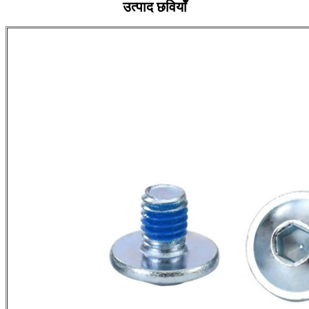
उत्पाद छवियाँ