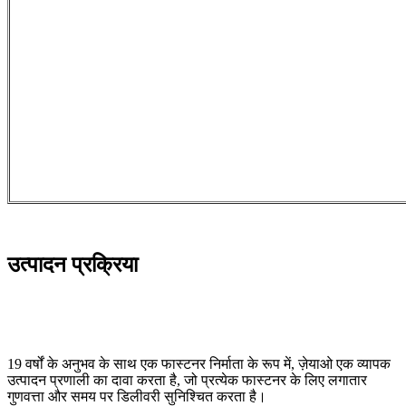
उत्पादन प्रक्रिया
19 वर्षों के अनुभव के साथ एक फास्टनर निर्माता के रूप में, ज़ेयाओ एक व्यापक
उत्पादन प्रणाली का दावा करता है, जो प्रत्येक फास्टनर के लिए लगातार
गुणवत्ता और समय पर डिलीवरी सुनिश्चित करता है।