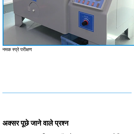
नमक स्प्रे परीक्षण
अक्सर पूछे जाने वाले प्रश्न