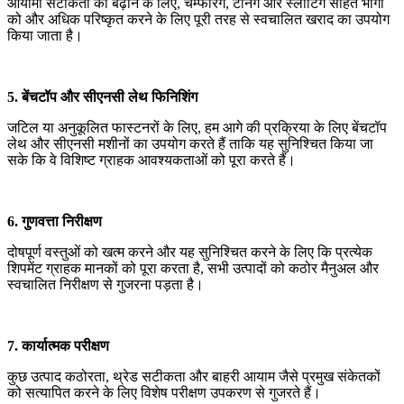
आयामी सटीकता को बढ़ाने के लिए, चैम्फरिंग, टर्निंग और स्लॉटिंग सहित भागों
को और अधिक परिष्कृत करने के लिए पूरी तरह से स्वचालित खराद का उपयोग
किया जाता है।
5. बेंचटॉप और सीएनसी लेथ फिनिशिंग
जटिल या अनुकूलित फास्टनरों के लिए, हम आगे की प्रक्रिया के लिए बेंचटॉप
लेथ और सीएनसी मशीनों का उपयोग करते हैं ताकि यह सुनिश्चित किया जा
सके कि वे विशिष्ट ग्राहक आवश्यकताओं को पूरा करते हैं।
6. गुणवत्ता निरीक्षण
दोषपूर्ण वस्तुओं को खत्म करने और यह सुनिश्चित करने के लिए कि प्रत्येक
शिपमेंट ग्राहक मानकों को पूरा करता है, सभी उत्पादों को कठोर मैनुअल और
स्वचालित निरीक्षण से गुजरना पड़ता है।
7. कार्यात्मक परीक्षण
कुछ उत्पाद कठोरता, थ्रेड सटीकता और बाहरी आयाम जैसे प्रमुख संकेतकों
को सत्यापित करने के लिए विशेष परीक्षण उपकरण से गुजरते हैं।