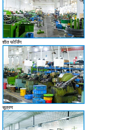
शीत फोर्जिंग
सूत्रण