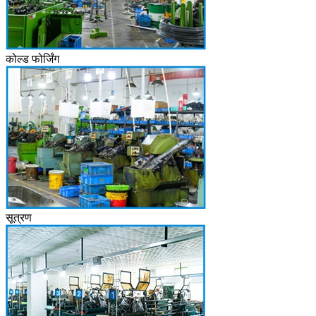
कोल्ड फोर्जिंग
सूत्रण