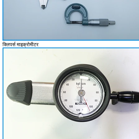
क्लिपर्स माइक्रोमीटर