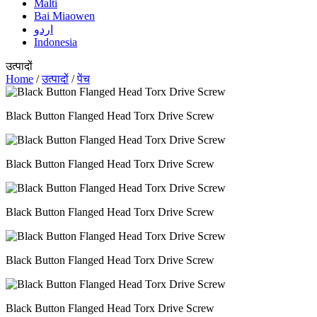
Malti
Bai Miaowen
اردو
Indonesia
उत्पादों
Home
/
उत्पादों
/
पेंच
Black Button Flanged Head Torx Drive Screw
Black Button Flanged Head Torx Drive Screw
Black Button Flanged Head Torx Drive Screw
Black Button Flanged Head Torx Drive Screw
Black Button Flanged Head Torx Drive Screw