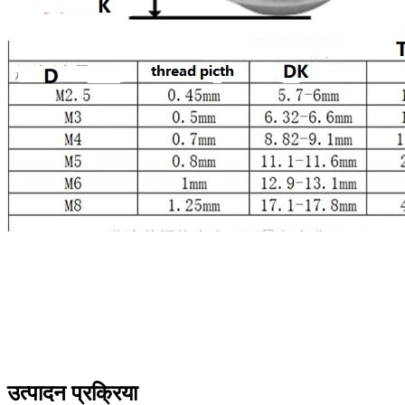
उत्पादन प्रक्रिया