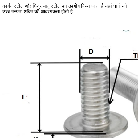
कार्बन स्टील और मिश्र धातु स्टील का उपयोग किया जाता है जहां भागों को
उच्च तन्यता शक्ति की आवश्यकता होती है .