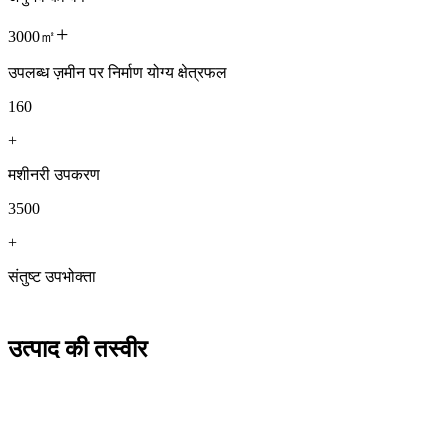
+
3000㎡
उपलब्ध ज़मीन पर निर्माण योग्य क्षेत्रफल
160
+
मशीनरी उपकरण
3500
+
संतुष्ट उपभोक्ता
उत्पाद की तस्वीर