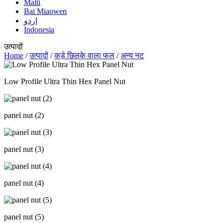
Malti
Bai Miaowen
اردو
Indonesia
उत्पादों
Home
/
उत्पादों
/
कड़े छिलके वाला फल
/
अन्य नट
Low Profile Ultra Thin Hex Panel Nut
panel nut (2)
panel nut (3)
panel nut (4)
panel nut (5)