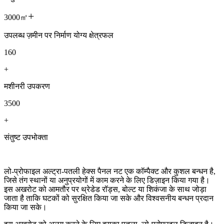
+
3000㎡
उपलब्ध ज़मीन पर निर्माण योग्य क्षेत्रफल
160
+
मशीनरी उपकरण
3500
+
संतुष्ट उपभोक्ता
लो-प्रोफाइल अल्ट्रा-पतली हेक्स पैनल नट एक कॉम्पैक्ट और कुशल बन्धन है,
जिसे तंग स्थानों या अनुप्रयोगों में काम करने के लिए डिज़ाइन किया गया है।
इस अखरोट को आमतौर पर थ्रेडेड रॉड्स, बोल्ट या शिकंजा के साथ जोड़ा
जाता है ताकि घटकों को सुरक्षित किया जा सके और विश्वसनीय बन्धन प्रदान
किया जा सके।