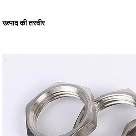
उत्पाद की तस्वीर