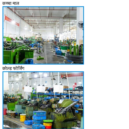
कच्चा माल
कोल्ड फोर्जिंग