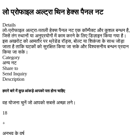
लो प्रोफाइल अल्ट्रा थिन हेक्स पैनल नट
Details
लो-प्रोफाइल अल्ट्रा-पतली हेक्स पैनल नट एक कॉम्पैक्ट और कुशल बन्धन है,
जिसे तंग स्थानों या अनुप्रयोगों में काम करने के लिए डिज़ाइन किया गया है।
इस अखरोट को आमतौर पर थ्रेडेड रॉड्स, बोल्ट या शिकंजा के साथ जोड़ा
जाता है ताकि घटकों को सुरक्षित किया जा सके और विश्वसनीय बन्धन प्रदान
किया जा सके।
Category
अन्य नट
Share to
Send Inquiry
Description
हमारे बारे में कुछ आंकड़े आपको पता होना चाहिए
वह योजना चुनें जो आपको सबसे अच्छा लगे।
18
+
अनुभव के वर्ष