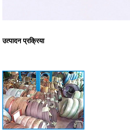
उत्पादन प्रक्रिया