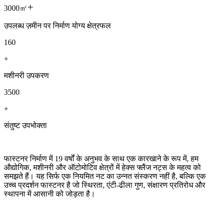
+
3000㎡
उपलब्ध ज़मीन पर निर्माण योग्य क्षेत्रफल
160
+
मशीनरी उपकरण
3500
+
संतुष्ट उपभोक्ता
फास्टनर निर्माण में 19 वर्षों के अनुभव के साथ एक कारखाने के रूप में, हम
औद्योगिक, मशीनरी और ऑटोमोटिव क्षेत्रों में हेक्स फ्लैंज नट्स के महत्व को
समझते हैं। यह सिर्फ एक नियमित नट का उन्नत संस्करण नहीं है, बल्कि एक
उच्च प्रदर्शन फास्टनर है जो स्थिरता, एंटी-ढीला गुण, संक्षारण प्रतिरोध और
स्थापना में आसानी को जोड़ता है।