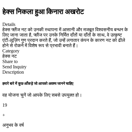
हेक्स निकला हुआ किनारा अखरोट
Details
हेक्स फ्लैंज नट को उनकी स्थापना में आसानी और मजबूत विश्वसनीय बन्धन के
लिए जाना जाता है, फ्लैंज पर उनके निर्मित दाँतों या दाँतों के साथ, वे उत्कृष्ट
एंटी-लूज़िंग गुण प्रदान करते हैं, जो उन्हें लगातार कंपन के कारण नट को ढीले
होने से रोकने में विशेष रूप से प्रभावी बनाते हैं।
Category
हेक्स नट
Share to
Send Inquiry
Description
हमारे बारे में कुछ आँकड़े जो आपको अवश्य जानने चाहिए
वह योजना चुनें जो आपके लिए सबसे उपयुक्त हो।
19
+
अनुभव के वर्ष