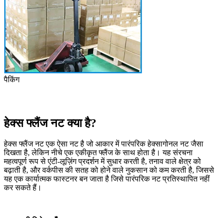
पैकिंग
हेक्स फ्लैंज नट क्या है?
हेक्स फ्लैंज नट एक ऐसा नट है जो आकार में पारंपरिक हेक्सागोनल नट जैसा
दिखता है, लेकिन नीचे एक एकीकृत फ्लैंज के साथ होता है। यह संरचना
महत्वपूर्ण रूप से एंटी-लूज़िंग प्रदर्शन में सुधार करती है, तनाव वाले क्षेत्र को
बढ़ाती है, और वर्कपीस की सतह को होने वाले नुकसान को कम करती है, जिससे
यह एक कार्यात्मक फास्टनर बन जाता है जिसे पारंपरिक नट प्रतिस्थापित नहीं
कर सकते हैं।