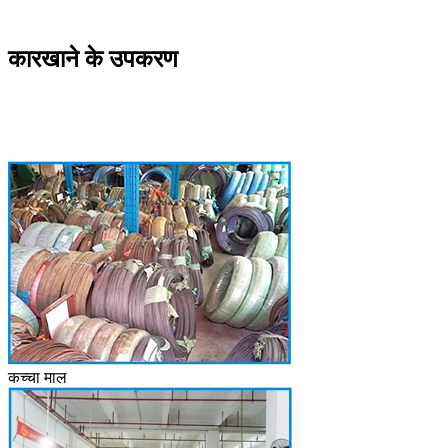
कारखाने के उपकरण
कच्चा माल