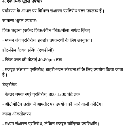
4. एकाधिक भूतल उपचार
पर्यावरण के आधार पर विभिन्न संक्षारण प्रतिरोध स्तर उपलब्ध हैं।
सामान्य भूतल उपचार:
ज़िंक चढ़ाना (सफ़ेद ज़िंक/रंगीन ज़िंक/नीला-सफ़ेद ज़िंक)
- मध्यम जंग प्रतिरोध, इनडोर उपकरणों के लिए उपयुक्त।
हॉट-डिप गैल्वनाइजिंग (एचडीजी)
- जिंक परत की मोटाई 40-80μm तक
- मजबूत संक्षारण प्रतिरोध, बाहरी/भवन संरचनाओं के लिए उपयोग किया जाता
है।
डैक्रोमेट
- बेहतर नमक स्प्रे प्रतिरोध, 800-1200 घंटे तक
- ऑटोमोटिव उद्योग में आमतौर पर उपयोग की जाने वाली कोटिंग।
काला ऑक्सीकरण
- मध्यम संक्षारण प्रतिरोध, लेकिन मजबूत यांत्रिक उपस्थिति।