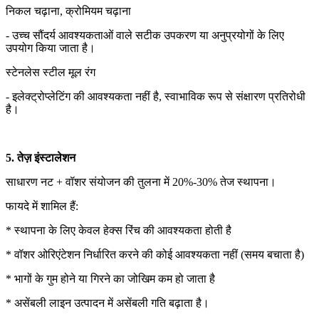
निकल चढ़ाना, क्रोमियम चढ़ाना
- उच्च सौंदर्य आवश्यकताओं वाले सटीक उपकरण या अनुप्रयोगों के लिए
उपयोग किया जाता है।
स्टेनलेस स्टील मूल रंग
- इलेक्ट्रोप्लेटिंग की आवश्यकता नहीं है, स्वाभाविक रूप से संक्षारण प्रतिरोधी
है।
5. तेज़ इंस्टालेशन
साधारण नट + वॉशर संयोजन की तुलना में 20%-30% तेज स्थापना।
फायदे में शामिल हैं:
* स्थापना के लिए केवल हेक्स रिंच की आवश्यकता होती है
* वॉशर ओरिएंटेशन निर्धारित करने की कोई आवश्यकता नहीं (समय बचाता है)
* भागों के गुम होने या गिरने का जोखिम कम हो जाता है
* असेंबली लाइन उत्पादन में असेंबली गति बढ़ाता है।