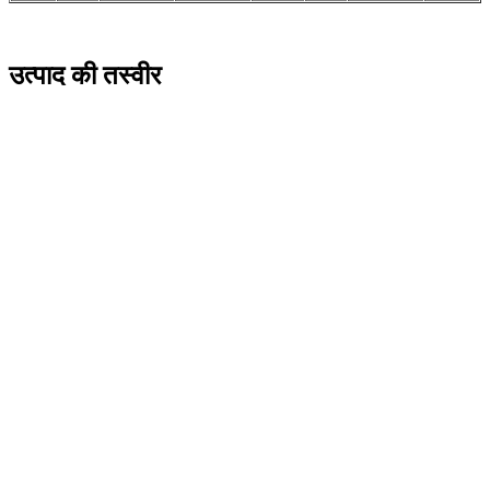
उत्पाद की तस्वीर