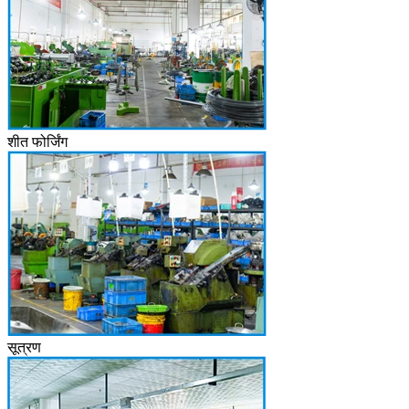
शीत फोर्जिंग
सूत्रण