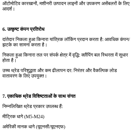
ऑटोमोटिव कारखानों, मशीनरी उत्पादन लाइनों और उपकरण असेंबलरों के लिए
आदर्श।
6. उत्कृष्ट कंपन प्रतिरोध
दांतेदार निकला हुआ किनारा यांत्रिक लॉकिंग प्रदान करता है: आवधिक कंपन/
झटके का सामना करता है।
निकला हुआ किनारा तल पर संपर्क क्षेत्र में वृद्धि: क्लैंपिंग बल स्थिरता में सुधार
होता है।
उच्च थ्रेड परिशुद्धता और कम ढीलापन दर: निरंतर और वैकल्पिक लोड
वातावरण के लिए उपयुक्त।
7. एकाधिक थ्रेड विशिष्टताओं के साथ संगत
निम्नलिखित थ्रेड प्रकार उपलब्ध हैं:
मीट्रिक धागे (M5-M24)
अमेरिकी मानक धागे (यूएनसी/यूएनएफ)