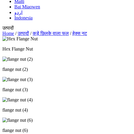
Malti
Bai Miaowen
اردو
Indonesia
उत्पादों
Home
/
उत्पादों
/
कड़े छिलके वाला फल
/
हेक्स नट
Hex Flange Nut
flange nut (2)
flange nut (3)
flange nut (4)
flange nut (6)