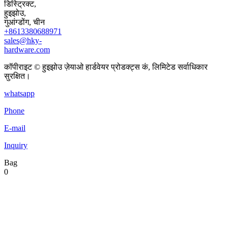
डिस्ट्रिक्ट,
हुइझोउ,
गुआंग्डोंग, चीन
+8613380688971
sales@hky-
hardware.com
कॉपीराइट © हुइझोउ ज़ेयाओ हार्डवेयर प्रोडक्ट्स कं, लिमिटेड सर्वाधिकार
सुरक्षित।
whatsapp
Phone
E-mail
Inquiry
Bag
0