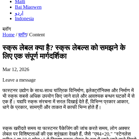
Malti
Bai Miaowen
اردو
Indonesia
ब्लॉग
Home
/
ब्लॉग
/
Content
स्क्रू लेबल क्या है? स्क्रू लेबल्स को समझने के
लिए एक संपूर्ण मार्गदर्शिका
Mar 12, 2026
Leave a message
फास्टनर उद्योग के साथ-साथ यांत्रिक विनिर्माण, इलेक्ट्रॉनिक्स और निर्माण में
भी स्क्रू सबसे अधिक उपयोग किए जाने वाले और आवश्यक बन्धन घटकों में से
एक हैं। यद्यपि स्क्रू संरचना में सरल दिखाई देते हैं, विभिन्न प्रकार आकार,
धागे के प्रकार, सामग्री और ताकत में काफी भिन्न होते हैं।
स्क्रू खरीदते समय या फास्टनर पैकेजिंग की जांच करते समय, लोग अक्सर
लेबल पर विशिष्टताओं की एक श्रृंखला देखते हैं, जैसे "एम4×20," "स्टेनलेस