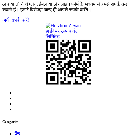
आप या तो नीचे फोन, ईमेल या ऑनलाइन फॉर्म के माध्यम से हमसे संपर्क कर
सकते हैं। हमारे विशेषज्ञ जल्द ही आपसे संपर्क करेंगे।
अभी संपर्क करें!
Categories
पेंच