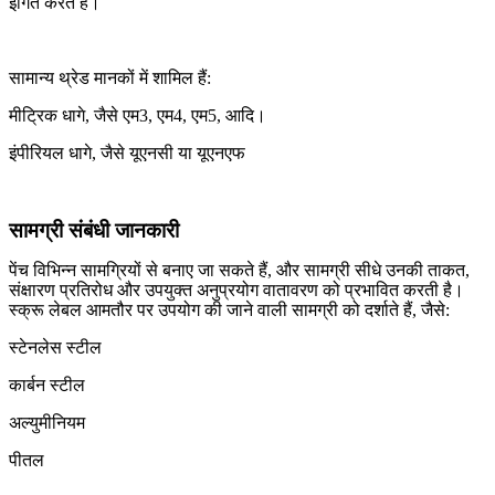
इंगित करते हैं।
सामान्य थ्रेड मानकों में शामिल हैं:
मीट्रिक धागे, जैसे एम3, एम4, एम5, आदि।
इंपीरियल धागे, जैसे यूएनसी या यूएनएफ
सामग्री संबंधी जानकारी
पेंच विभिन्न सामग्रियों से बनाए जा सकते हैं, और सामग्री सीधे उनकी ताकत,
संक्षारण प्रतिरोध और उपयुक्त अनुप्रयोग वातावरण को प्रभावित करती है।
स्क्रू लेबल आमतौर पर उपयोग की जाने वाली सामग्री को दर्शाते हैं, जैसे:
स्टेनलेस स्टील
कार्बन स्टील
अल्युमीनियम
पीतल