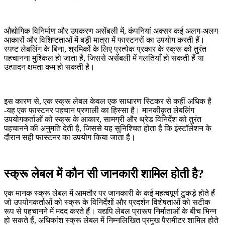
औद्योगिक विनिर्माण और उपकरण असेंबली में, कंपनियां अक्सर कई अलग-अलग
आकारों और विशिष्टताओं में बड़ी मात्रा में फास्टनरों का उपयोग करती हैं।
स्पष्ट लेबलिंग के बिना, श्रमिकों के लिए प्रत्येक प्रकार के स्क्रू को तुरंत
पहचानना मुश्किल हो जाता है, जिससे असेंबली में गलतियाँ हो सकती हैं या
उत्पादन क्षमता कम हो सकती है।
इस कारण से, एक स्क्रू लेबल केवल एक साधारण स्टिकर से कहीं अधिक है
-यह एक फास्टनर पहचान प्रणाली का हिस्सा है। मानकीकृत लेबलिंग
उपयोगकर्ताओं को स्क्रू के आकार, सामग्री और थ्रेड विनिर्देश को तुरंत
पहचानने की अनुमति देती है, जिससे यह सुनिश्चित होता है कि इंस्टॉलेशन के
दौरान सही फास्टनर का उपयोग किया जाता है।
स्क्रू लेबल में कौन सी जानकारी शामिल होती है?
एक मानक स्क्रू लेबल में आमतौर पर जानकारी के कई महत्वपूर्ण टुकड़े होते हैं
जो उपयोगकर्ताओं को स्क्रू के विनिर्देशों और प्रदर्शन विशेषताओं को सटीक
रूप से पहचानने में मदद करते हैं। यद्यपि लेबल प्रारूप निर्माताओं के बीच भिन्न
हो सकते हैं, अधिकांश स्क्रू लेबल में निम्नलिखित प्रमुख पैरामीटर शामिल होते