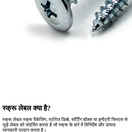
स्क्रू लेबल क्या है?
स्क्रू लेबल स्क्रू पैकेजिंग, स्टोरेज डिब्बे, सॉर्टिंग बॉक्स या इन्वेंट्री सिस्टम से
जुड़े लेबल को संदर्भित करता है जो स्क्रू के बारे में विनिर्देश और उत्पाद
जानकारी प्रदान करता है।