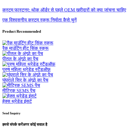
कस्टम फास्टनर: थोक ऑर्डर से पहले OEM खरीदारों को क्या जांचना चाहिए
एक विश्वसनीय कस्टम स्क्रू निर्माता कैसे चुनें
Product Recommended
रैक माउंटिंग हीट सिंक स्क्रू
पीतल के अंगूठे का पेंच
पुरुष महिला थ्रेडेड स्टैंडऑफ़
घुंघराले सिर के अंगूठे का पेंच
मीट्रिक SEMS पेंच
हेक्स थ्रेडेड इंसर्ट
Send Inquiry
हमसे संपर्क करें
अगर कोई सवाल है