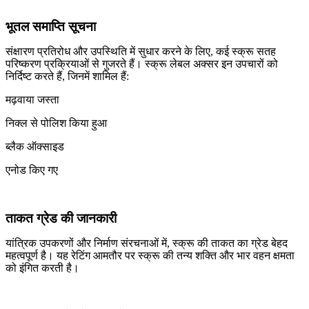
भूतल समाप्ति सूचना
संक्षारण प्रतिरोध और उपस्थिति में सुधार करने के लिए, कई स्क्रू सतह
परिष्करण प्रक्रियाओं से गुजरते हैं। स्क्रू लेबल अक्सर इन उपचारों को
निर्दिष्ट करते हैं, जिनमें शामिल हैं:
मढ़वाया जस्ता
निक्ल से पोलिश किया हुआ
ब्लैक ऑक्साइड
एनोड किए गए
ताकत ग्रेड की जानकारी
यांत्रिक उपकरणों और निर्माण संरचनाओं में, स्क्रू की ताकत का ग्रेड बेहद
महत्वपूर्ण है। यह रेटिंग आमतौर पर स्क्रू की तन्य शक्ति और भार वहन क्षमता
को इंगित करती है।