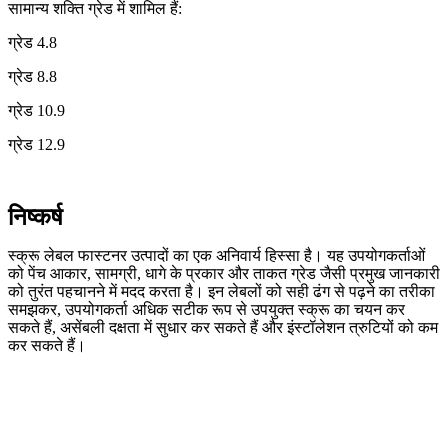
सामान्य शक्ति ग्रेड में शामिल हैं:
ग्रेड 4.8
ग्रेड 8.8
ग्रेड 10.9
ग्रेड 12.9
निष्कर्ष
स्क्रू लेबल फास्टनर उत्पादों का एक अनिवार्य हिस्सा है। यह उपयोगकर्ताओं
को पेंच आकार, सामग्री, धागे के प्रकार और ताकत ग्रेड जैसी प्रमुख जानकारी
को तुरंत पहचानने में मदद करता है। इन लेबलों को सही ढंग से पढ़ने का तरीका
समझकर, उपयोगकर्ता अधिक सटीक रूप से उपयुक्त स्क्रू का चयन कर
सकते हैं, असेंबली दक्षता में सुधार कर सकते हैं और इंस्टॉलेशन त्रुटियों को कम
कर सकते हैं।