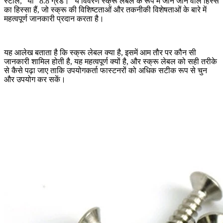
स्टील," या "8.8 ग्रेड।" ये विवरण स्क्रू लेबल के रूप में जाने जाने वाले हिस्से
का हिस्सा हैं, जो स्क्रू की विशिष्टताओं और तकनीकी विशेषताओं के बारे में
महत्वपूर्ण जानकारी प्रदान करता है।
यह आलेख बताता है कि स्क्रू लेबल क्या है, इसमें आम तौर पर कौन सी
जानकारी शामिल होती है, यह महत्वपूर्ण क्यों है, और स्क्रू लेबल को सही तरीके
से कैसे पढ़ा जाए ताकि उपयोगकर्ता फास्टनरों को अधिक सटीक रूप से चुन
और उपयोग कर सकें।