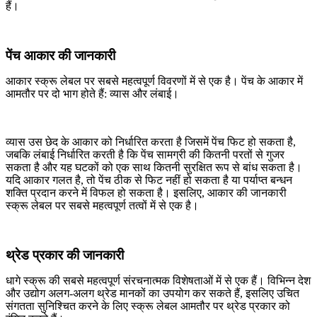
हैं।
पेंच आकार की जानकारी
आकार स्क्रू लेबल पर सबसे महत्वपूर्ण विवरणों में से एक है। पेंच के आकार में
आमतौर पर दो भाग होते हैं: व्यास और लंबाई।
व्यास उस छेद के आकार को निर्धारित करता है जिसमें पेंच फिट हो सकता है,
जबकि लंबाई निर्धारित करती है कि पेंच सामग्री की कितनी परतों से गुजर
सकता है और यह घटकों को एक साथ कितनी सुरक्षित रूप से बांध सकता है।
यदि आकार गलत है, तो पेंच ठीक से फिट नहीं हो सकता है या पर्याप्त बन्धन
शक्ति प्रदान करने में विफल हो सकता है। इसलिए, आकार की जानकारी
स्क्रू लेबल पर सबसे महत्वपूर्ण तत्वों में से एक है।
थ्रेड प्रकार की जानकारी
धागे स्क्रू की सबसे महत्वपूर्ण संरचनात्मक विशेषताओं में से एक हैं। विभिन्न देश
और उद्योग अलग-अलग थ्रेड मानकों का उपयोग कर सकते हैं, इसलिए उचित
संगतता सुनिश्चित करने के लिए स्क्रू लेबल आमतौर पर थ्रेड प्रकार को