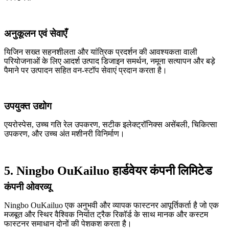
अनुकूलन एवं सेवाएँ
यिजिन सख्त सहनशीलता और यांत्रिक प्रदर्शन की आवश्यकता वाली
परियोजनाओं के लिए आदर्श उत्पाद डिजाइन समर्थन, नमूना सत्यापन और बड़े
पैमाने पर उत्पादन सहित वन-स्टॉप सेवाएं प्रदान करता है।
उपयुक्त उद्योग
एयरोस्पेस, उच्च गति रेल उपकरण, सटीक इलेक्ट्रॉनिक्स असेंबली, चिकित्सा
उपकरण, और उच्च अंत मशीनरी विनिर्माण।
5. Ningbo OuKailuo हार्डवेयर कंपनी लिमिटेड
कंपनी ओवरव्यू
Ningbo OuKailuo एक अनुभवी और व्यापक फास्टनर आपूर्तिकर्ता है जो एक
मजबूत और स्थिर वैश्विक निर्यात ट्रैक रिकॉर्ड के साथ मानक और कस्टम
फास्टनर समाधान दोनों की पेशकश करता है।