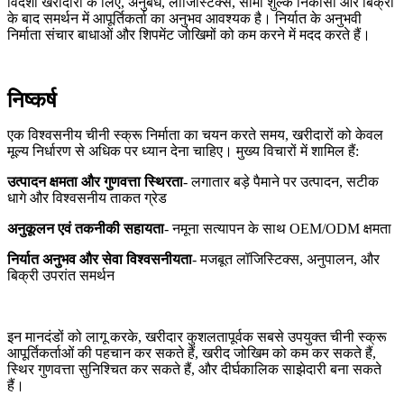
विदेशी खरीदारों के लिए, अनुबंध, लॉजिस्टिक्स, सीमा शुल्क निकासी और बिक्री
के बाद समर्थन में आपूर्तिकर्ता का अनुभव आवश्यक है। निर्यात के अनुभवी
निर्माता संचार बाधाओं और शिपमेंट जोखिमों को कम करने में मदद करते हैं।
निष्कर्ष
एक विश्वसनीय चीनी स्क्रू निर्माता का चयन करते समय, खरीदारों को केवल
मूल्य निर्धारण से अधिक पर ध्यान देना चाहिए। मुख्य विचारों में शामिल हैं:
उत्पादन क्षमता और गुणवत्ता स्थिरता
- लगातार बड़े पैमाने पर उत्पादन, सटीक
धागे और विश्वसनीय ताकत ग्रेड
अनुकूलन एवं तकनीकी सहायता
- नमूना सत्यापन के साथ OEM/ODM क्षमता
निर्यात अनुभव और सेवा विश्वसनीयता
- मजबूत लॉजिस्टिक्स, अनुपालन, और
बिक्री उपरांत समर्थन
इन मानदंडों को लागू करके, खरीदार कुशलतापूर्वक सबसे उपयुक्त चीनी स्क्रू
आपूर्तिकर्ताओं की पहचान कर सकते हैं, खरीद जोखिम को कम कर सकते हैं,
स्थिर गुणवत्ता सुनिश्चित कर सकते हैं, और दीर्घकालिक साझेदारी बना सकते
हैं।