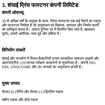
3. शंघाई प्रिंस फास्टनर कंपनी लिमिटेड
कंपनी ओवरव्यू
30 से अधिक वर्षों के अनुभव के साथ, प्रिंस फास्टनर एक बड़े पैमाने का स्क्रू
और फास्टनर निर्माता है जो अनुसंधान एवं विकास, उत्पादन और निर्यात कार्यों
को एकीकृत करता है। उत्पाद दुनिया भर में वितरित किए जाते हैं, खासकर
यूरोप, उत्तरी अमेरिका, मध्य पूर्व और एशिया में।
विनिर्माण ताकतें
शंघाई और नान्चॉन्ग में स्थित फ़ैक्टरियाँ उन्नत स्वचालित उत्पादन लाइनों और
अंतरराष्ट्रीय {{0}मानक परीक्षण उपकरणों से सुसज्जित हैं। कंपनी ISO,
DIN, ANSI/ASME और JIS मानकों का अनुपालन करती है।
मुख्य उत्पाद
सेल्फ{0}}टैपिंग और सेल्फ{{1}ड्रिलिंग स्क्रू
मशीन स्क्रू और बोर्ड स्क्रू