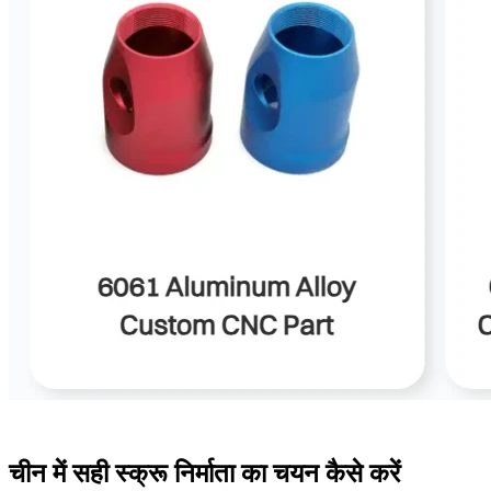
चीन में सही स्क्रू निर्माता का चयन कैसे करें