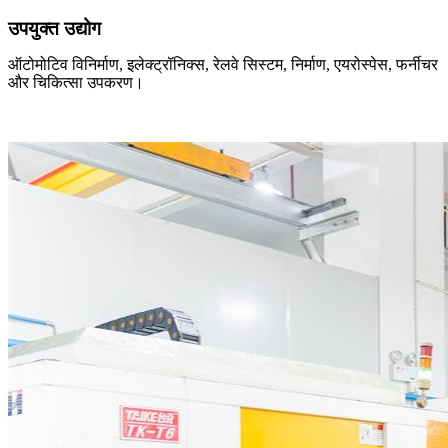
उपयुक्त उद्योग
ऑटोमोटिव विनिर्माण, इलेक्ट्रॉनिक्स, रेलवे सिस्टम, निर्माण, एयरोस्पेस, फर्नीचर
और चिकित्सा उपकरण।