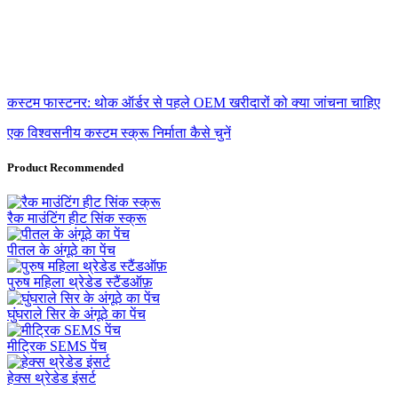
कस्टम फास्टनर: थोक ऑर्डर से पहले OEM खरीदारों को क्या जांचना चाहिए
एक विश्वसनीय कस्टम स्क्रू निर्माता कैसे चुनें
Product Recommended
रैक माउंटिंग हीट सिंक स्क्रू
पीतल के अंगूठे का पेंच
पुरुष महिला थ्रेडेड स्टैंडऑफ़
घुंघराले सिर के अंगूठे का पेंच
मीट्रिक SEMS पेंच
हेक्स थ्रेडेड इंसर्ट