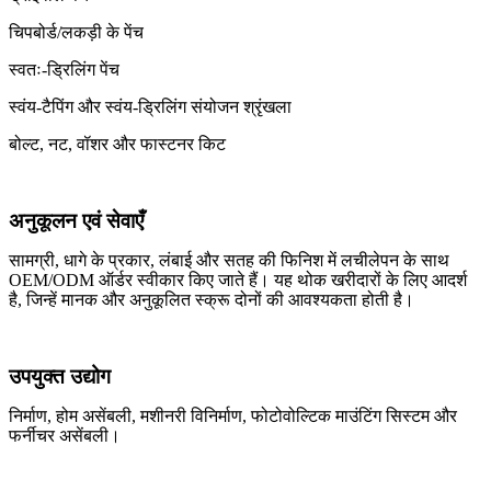
चिपबोर्ड/लकड़ी के पेंच
स्वतः-ड्रिलिंग पेंच
स्वंय-टैपिंग और स्वंय-ड्रिलिंग संयोजन श्रृंखला
बोल्ट, नट, वॉशर और फास्टनर किट
अनुकूलन एवं सेवाएँ
सामग्री, धागे के प्रकार, लंबाई और सतह की फिनिश में लचीलेपन के साथ
OEM/ODM ऑर्डर स्वीकार किए जाते हैं। यह थोक खरीदारों के लिए आदर्श
है, जिन्हें मानक और अनुकूलित स्क्रू दोनों की आवश्यकता होती है।
उपयुक्त उद्योग
निर्माण, होम असेंबली, मशीनरी विनिर्माण, फोटोवोल्टिक माउंटिंग सिस्टम और
फर्नीचर असेंबली।