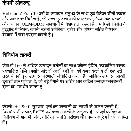
कंपनी ओवरव्यू
Huizhou ZeYao 19 वर्षों के उत्पादन अनुभव के साथ एक पेशेवर चीनी स्क्रू
और फास्टनर निर्माता है, जो उच्च गुणवत्ता वाले फास्टनरों, गैर-मानक घटकों
और व्यापक OEM/ODM समाधानों में विशेषज्ञता रखता है। ग्वांगडोंग प्रांत के
हुइझोउ में स्थित, कंपनी उत्तरी अमेरिका, यूरोप और एशिया सहित वैश्विक
बाजारों में सेवा प्रदान करती है।
विनिर्माण ताकतें
ज़ेयाओ 160 से अधिक उत्पादन मशीनों के साथ कोल्ड हेडिंग, स्वचालित खराद,
स्वचालित मिलिंग मशीन और सीएनसी मशीनिंग को कवर करने वाली एक पूरी
तरह से एकीकृत उत्पादन प्रणाली संचालित करता है। मासिक उत्पादन लाखों
टुकड़ों तक पहुंचता है, जो बड़े पैमाने पर ऑर्डर और जटिल कस्टम फास्टनरों
दोनों का समर्थन करता है।
कंपनी ISO 9001 गुणवत्ता प्रबंधन प्रणाली का सख्ती से पालन करती है,
जिसमें सभी उत्पाद RoHS पर्यावरण मानकों के अनुरूप हैं। संपूर्ण प्रक्रिया
निरीक्षण में आयामी जांच, यांत्रिक संपत्ति परीक्षण और नमक स्प्रे परीक्षण शामिल
हैं।