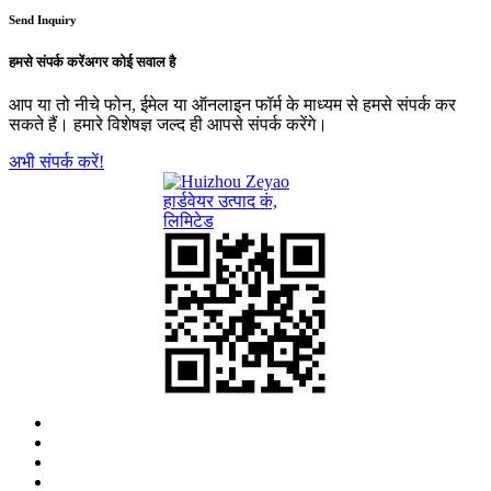
Send Inquiry
हमसे संपर्क करें
अगर कोई सवाल है
आप या तो नीचे फोन, ईमेल या ऑनलाइन फॉर्म के माध्यम से हमसे संपर्क कर
सकते हैं। हमारे विशेषज्ञ जल्द ही आपसे संपर्क करेंगे।
अभी संपर्क करें!