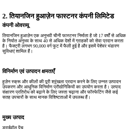
2. तियानजिन हुआज़ेन फास्टनर कंपनी लिमिटेड
कंपनी ओवरव्यू
तियानजिन हुआज़ेन एक अनुभवी चीनी फास्टनर निर्माता है जो 17 वर्षों से अधिक
के निर्यात अनुभव के साथ 40 से अधिक देशों में ग्राहकों को सेवा प्रदान करता
है। फैक्ट्री लगभग 90,000 वर्ग फुट में फैली हुई है और इसमें पेशेवर भंडारण
सुविधाएं शामिल हैं।
विनिर्माण एवं उत्पादन क्षमताएँ
हुज़ेन स्क्रू और कीलों की पूरी श्रृंखला प्रदान करने के लिए उन्नत उत्पादन
उपकरण और आधुनिक विनिर्माण प्रौद्योगिकियों का उपयोग करता है। उत्पाद
संक्षारण प्रतिरोध को बढ़ाने के लिए जस्ता चढ़ाना और फॉस्फेटिंग जैसे कई
सतह उपचारों के साथ मानक विशिष्टताओं में उपलब्ध हैं।
मुख्य उत्पाद
ड्राईवॉल पेंच