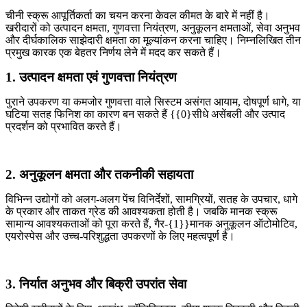
चीनी स्क्रू आपूर्तिकर्ता का चयन करना केवल कीमत के बारे में नहीं है।
खरीदारों को उत्पादन क्षमता, गुणवत्ता नियंत्रण, अनुकूलन क्षमताओं, सेवा अनुभव
और दीर्घकालिक साझेदारी क्षमता का मूल्यांकन करना चाहिए। निम्नलिखित तीन
प्रमुख कारक एक बेहतर निर्णय लेने में मदद कर सकते हैं।
1. उत्पादन क्षमता एवं गुणवत्ता नियंत्रण
पुराने उपकरण या कमजोर गुणवत्ता वाले सिस्टम असंगत आयाम, दोषपूर्ण धागे, या
घटिया सतह फिनिश का कारण बन सकते हैं {{0}सीधे असेंबली और उत्पाद
प्रदर्शन को प्रभावित करते हैं।
2. अनुकूलन क्षमता और तकनीकी सहायता
विभिन्न उद्योगों को अलग-अलग पेंच विनिर्देशों, सामग्रियों, सतह के उपचार, धागे
के प्रकार और ताकत ग्रेड की आवश्यकता होती है। जबकि मानक स्क्रू
सामान्य आवश्यकताओं को पूरा करते हैं, गैर-{1}}मानक अनुकूलन ऑटोमोटिव,
एयरोस्पेस और उच्च-परिशुद्धता उपकरणों के लिए महत्वपूर्ण है।
3. निर्यात अनुभव और बिक्री उपरांत सेवा