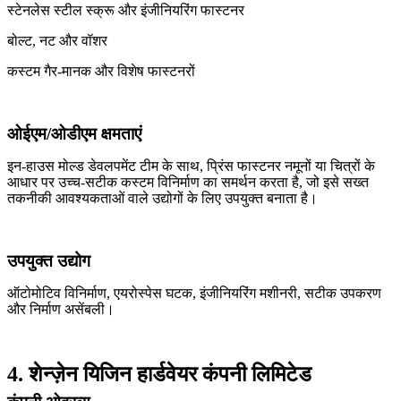
स्टेनलेस स्टील स्क्रू और इंजीनियरिंग फास्टनर
बोल्ट, नट और वॉशर
कस्टम गैर-मानक और विशेष फास्टनरों
ओईएम/ओडीएम क्षमताएं
इन-हाउस मोल्ड डेवलपमेंट टीम के साथ, प्रिंस फास्टनर नमूनों या चित्रों के
आधार पर उच्च-सटीक कस्टम विनिर्माण का समर्थन करता है, जो इसे सख्त
तकनीकी आवश्यकताओं वाले उद्योगों के लिए उपयुक्त बनाता है।
उपयुक्त उद्योग
ऑटोमोटिव विनिर्माण, एयरोस्पेस घटक, इंजीनियरिंग मशीनरी, सटीक उपकरण
और निर्माण असेंबली।
4. शेन्ज़ेन यिजिन हार्डवेयर कंपनी लिमिटेड