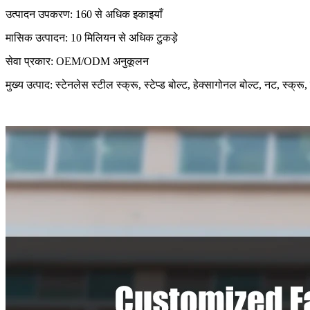
उत्पादन उपकरण: 160 से अधिक इकाइयाँ
मासिक उत्पादन: 10 मिलियन से अधिक टुकड़े
सेवा प्रकार: OEM/ODM अनुकूलन
मुख्य उत्पाद: स्टेनलेस स्टील स्क्रू, स्टेप्ड बोल्ट, हेक्सागोनल बोल्ट, नट, स्क्