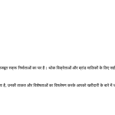
त स्क्रू निर्माताओं का घर है। थोक विक्रेताओं और ब्रांड मालिकों के लिए सही स्क
ालता है, उनकी ताकत और विशेषताओं का विश्लेषण करके आपको खरीदारी के बारे में जान