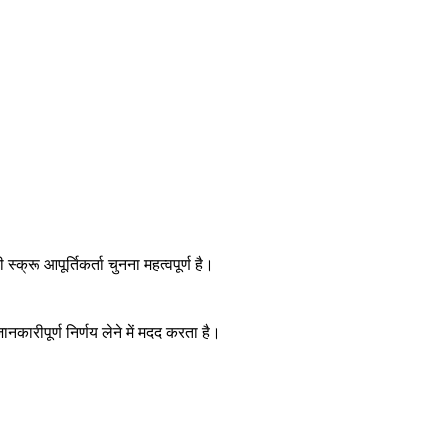
्रू आपूर्तिकर्ता चुनना महत्वपूर्ण है।
कारीपूर्ण निर्णय लेने में मदद करता है।