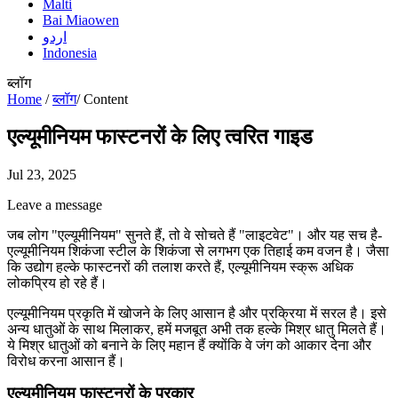
Malti
Bai Miaowen
اردو
Indonesia
ब्लॉग
Home
/
ब्लॉग
/
Content
एल्यूमीनियम फास्टनरों के लिए त्वरित गाइड
Jul 23, 2025
Leave a message
जब लोग "एल्यूमीनियम" सुनते हैं, तो वे सोचते हैं "लाइटवेट"। और यह सच है-
एल्यूमीनियम शिकंजा स्टील के शिकंजा से लगभग एक तिहाई कम वजन है। जैसा
कि उद्योग हल्के फास्टनरों की तलाश करते हैं, एल्यूमीनियम स्क्रू अधिक
लोकप्रिय हो रहे हैं।
एल्यूमीनियम प्रकृति में खोजने के लिए आसान है और प्रक्रिया में सरल है। इसे
अन्य धातुओं के साथ मिलाकर, हमें मजबूत अभी तक हल्के मिश्र धातु मिलते हैं।
ये मिश्र धातुओं को बनाने के लिए महान हैं क्योंकि वे जंग को आकार देना और
विरोध करना आसान हैं।
एल्यूमीनियम फास्टनरों के प्रकार