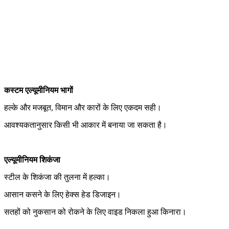
कस्टम एल्यूमीनियम भागों
हल्के और मजबूत, विमान और कारों के लिए एकदम सही।
आवश्यकतानुसार किसी भी आकार में बनाया जा सकता है।
एल्यूमीनियम शिकंजा
स्टील के शिकंजा की तुलना में हल्का।
आसान कसने के लिए हेक्स हेड डिजाइन।
सतहों को नुकसान को रोकने के लिए वाइड निकला हुआ किनारा।