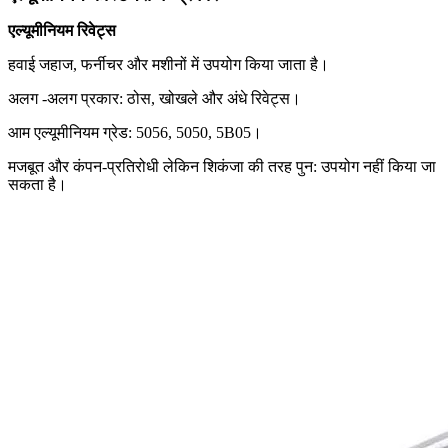
एल्यूमीनियम रिवेट्स
हवाई जहाज, फर्नीचर और मशीनों में उपयोग किया जाता है।
अलग -अलग प्रकार: ठोस, खोखले और अंधे रिवेट्स।
आम एल्यूमीनियम ग्रेड: 5056, 5050, 5B05।
मजबूत और कंपन-प्रतिरोधी लेकिन शिकंजा की तरह पुन: उपयोग नहीं किया जा
सकता है।