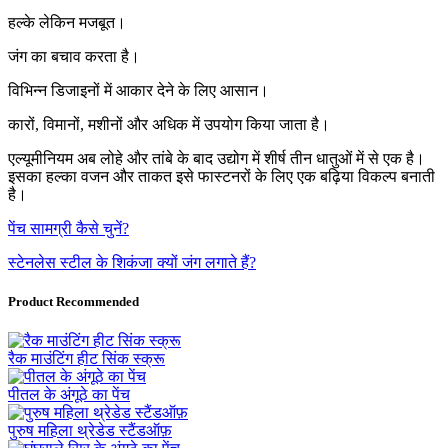
हल्के लेकिन मजबूत।
जंग का बचाव करता है।
विभिन्न डिजाइनों में आकार देने के लिए आसान।
कारों, विमानों, मशीनों और अधिक में उपयोग किया जाता है।
एल्यूमीनियम अब लोहे और तांबे के बाद उद्योग में शीर्ष तीन धातुओं में से एक है।
इसका हल्का वजन और ताकत इसे फास्टनरों के लिए एक बढ़िया विकल्प बनाती
है।
पेंच सामग्री कैसे चुनें?
स्टेनलेस स्टील के शिकंजा क्यों जंग लगाते हैं?
Product Recommended
रैक माउंटिंग हीट सिंक स्क्रू
पीतल के अंगूठे का पेंच
पुरुष महिला थ्रेडेड स्टैंडऑफ़