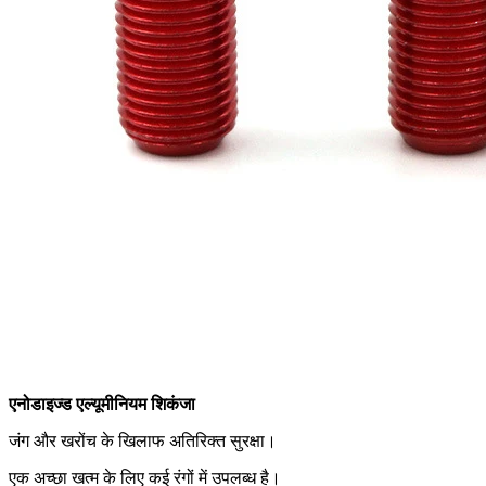
एनोडाइज्ड एल्यूमीनियम शिकंजा
जंग और खरोंच के खिलाफ अतिरिक्त सुरक्षा।
एक अच्छा खत्म के लिए कई रंगों में उपलब्ध है।