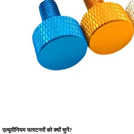
एल्यूमीनियम फास्टनरों को क्यों चुनें?