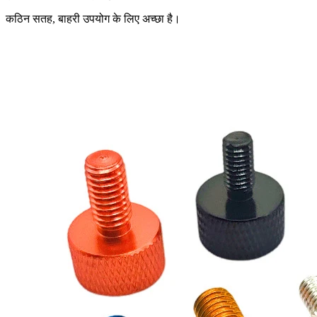
कठिन सतह, बाहरी उपयोग के लिए अच्छा है।