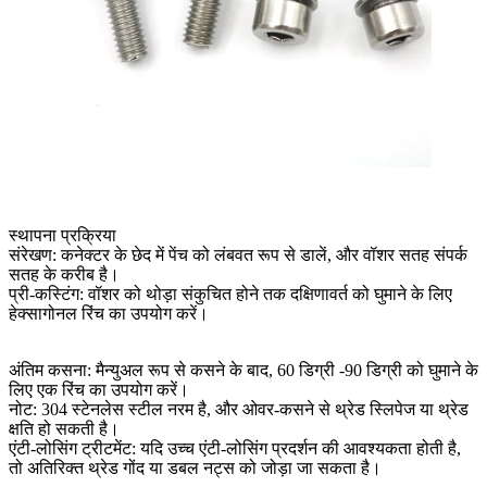
स्थापना प्रक्रिया
संरेखण: कनेक्टर के छेद में पेंच को लंबवत रूप से डालें, और वॉशर सतह संपर्क
सतह के करीब है।
प्री-कस्टिंग: वॉशर को थोड़ा संकुचित होने तक दक्षिणावर्त को घुमाने के लिए
हेक्सागोनल रिंच का उपयोग करें।
अंतिम कसना: मैन्युअल रूप से कसने के बाद, 60 डिग्री -90 डिग्री को घुमाने के
लिए एक रिंच का उपयोग करें।
नोट: 304 स्टेनलेस स्टील नरम है, और ओवर-कसने से थ्रेड स्लिपेज या थ्रेड
क्षति हो सकती है।
एंटी-लोसिंग ट्रीटमेंट: यदि उच्च एंटी-लोसिंग प्रदर्शन की आवश्यकता होती है,
तो अतिरिक्त थ्रेड गोंद या डबल नट्स को जोड़ा जा सकता है।