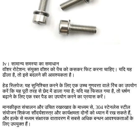
Iv। सामान्य समस्या का समाधान
वॉशर रोटेशन: संयुक्त वॉशर को पेंच को कसकर फिट करना चाहिए। यदि यह
ढीला है, तो इसे बदलने की आवश्यकता है।
हेड स्लिपेज: यह सुनिश्चित करने के लिए एक उच्च गुणवत्ता वाले रिंच का उपयोग
करें कि यह पूरी तरह से छेद में डाला गया है; यदि यह फिसल गया है, तो घर्षण
बढ़ाने के लिए एक रबर पैड का उपयोग करने का प्रयास करें।
मानकीकृत संचालन और उचित रखरखाव के माध्यम से, 304 स्टेनलेस स्टील
संयोजन शिकंजा सौंदर्यशास्त्र और कार्यक्षमता दोनों को ध्यान में रख सकते हैं,
और हल्के से मध्यम संक्षारक वातावरण में सबसे अधिक बन्धन आवश्यकताओं के
लिए उपयुक्त हैं।