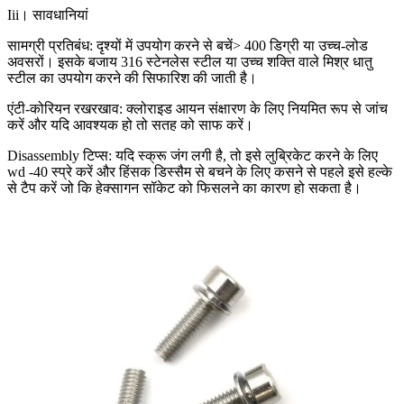
Iii। सावधानियां
सामग्री प्रतिबंध: दृश्यों में उपयोग करने से बचें> 400 डिग्री या उच्च-लोड
अवसरों। इसके बजाय 316 स्टेनलेस स्टील या उच्च शक्ति वाले मिश्र धातु
स्टील का उपयोग करने की सिफारिश की जाती है।
एंटी-कोरियन रखरखाव: क्लोराइड आयन संक्षारण के लिए नियमित रूप से जांच
करें और यदि आवश्यक हो तो सतह को साफ करें।
Disassembly टिप्स: यदि स्क्रू जंग लगी है, तो इसे लुब्रिकेट करने के लिए
wd -40 स्प्रे करें और हिंसक डिस्सैम से बचने के लिए कसने से पहले इसे हल्के
से टैप करें जो कि हेक्सागन सॉकेट को फिसलने का कारण हो सकता है।