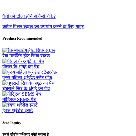
पेंचों को ढीला होने से कैसे रोकें?
कॉपर पिलर स्क्रू का उपयोग करने के लिए गाइड
Product Recommended
रैक माउंटिंग हीट सिंक स्क्रू
पीतल के अंगूठे का पेंच
पुरुष महिला थ्रेडेड स्टैंडऑफ़
घुंघराले सिर के अंगूठे का पेंच
मीट्रिक SEMS पेंच
हेक्स थ्रेडेड इंसर्ट
Send Inquiry
हमसे संपर्क करें
अगर कोई सवाल है