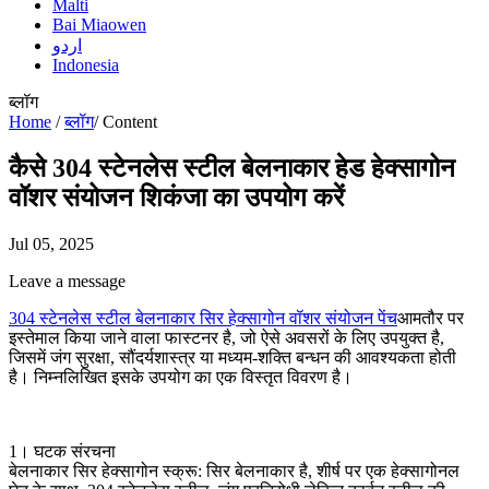
Malti
Bai Miaowen
اردو
Indonesia
ब्लॉग
Home
/
ब्लॉग
/
Content
कैसे 304 स्टेनलेस स्टील बेलनाकार हेड हेक्सागोन
वॉशर संयोजन शिकंजा का उपयोग करें
Jul 05, 2025
Leave a message
304 स्टेनलेस स्टील बेलनाकार सिर हेक्सागोन वॉशर संयोजन पेंच
आमतौर पर
इस्तेमाल किया जाने वाला फास्टनर है, जो ऐसे अवसरों के लिए उपयुक्त है,
जिसमें जंग सुरक्षा, सौंदर्यशास्त्र या मध्यम-शक्ति बन्धन की आवश्यकता होती
है। निम्नलिखित इसके उपयोग का एक विस्तृत विवरण है।
1। घटक संरचना
बेलनाकार सिर हेक्सागोन स्क्रू: सिर बेलनाकार है, शीर्ष पर एक हेक्सागोनल