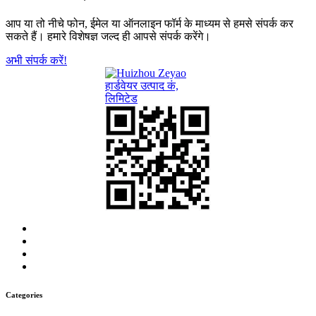
आप या तो नीचे फोन, ईमेल या ऑनलाइन फॉर्म के माध्यम से हमसे संपर्क कर
सकते हैं। हमारे विशेषज्ञ जल्द ही आपसे संपर्क करेंगे।
अभी संपर्क करें!
Categories