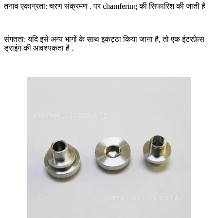
तनाव एकाग्रता: चरण संक्रमण . पर chamfering की सिफारिश की जाती है
संगतता: यदि इसे अन्य भागों के साथ इकट्ठा किया जाना है, तो एक इंटरफ़ेस
ड्राइंग की आवश्यकता है .