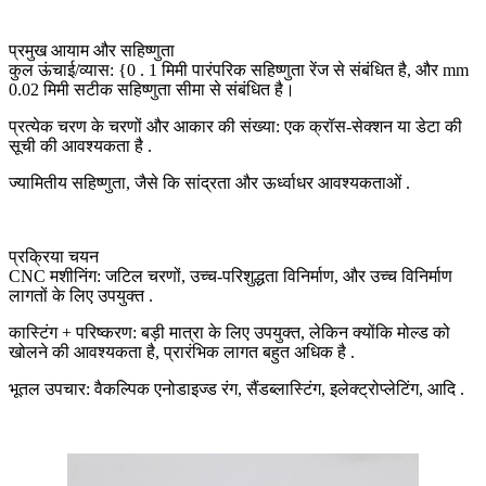
प्रमुख आयाम और सहिष्णुता
कुल ऊंचाई/व्यास: {0 . 1 मिमी पारंपरिक सहिष्णुता रेंज से संबंधित है, और mm
0.02 मिमी सटीक सहिष्णुता सीमा से संबंधित है।
प्रत्येक चरण के चरणों और आकार की संख्या: एक क्रॉस-सेक्शन या डेटा की
सूची की आवश्यकता है .
ज्यामितीय सहिष्णुता, जैसे कि सांद्रता और ऊर्ध्वाधर आवश्यकताओं .
प्रक्रिया चयन
CNC मशीनिंग: जटिल चरणों, उच्च-परिशुद्धता विनिर्माण, और उच्च विनिर्माण
लागतों के लिए उपयुक्त .
कास्टिंग + परिष्करण: बड़ी मात्रा के लिए उपयुक्त, लेकिन क्योंकि मोल्ड को
खोलने की आवश्यकता है, प्रारंभिक लागत बहुत अधिक है .
भूतल उपचार: वैकल्पिक एनोडाइज्ड रंग, सैंडब्लास्टिंग, इलेक्ट्रोप्लेटिंग, आदि .