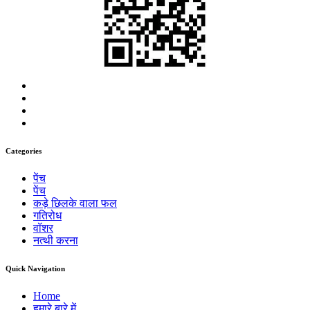
Categories
पेंच
पेंच
कड़े छिलके वाला फल
गतिरोध
वॉशर
नत्थी करना
Quick Navigation
Home
हमारे बारे में