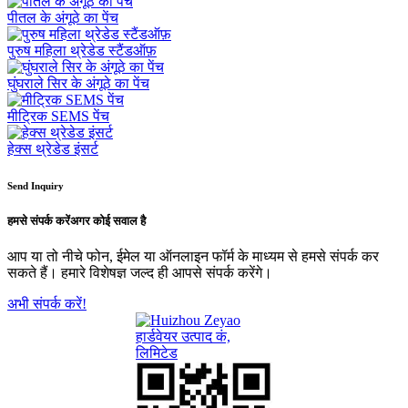
पीतल के अंगूठे का पेंच
पुरुष महिला थ्रेडेड स्टैंडऑफ़
घुंघराले सिर के अंगूठे का पेंच
मीट्रिक SEMS पेंच
हेक्स थ्रेडेड इंसर्ट
Send Inquiry
हमसे संपर्क करें
अगर कोई सवाल है
आप या तो नीचे फोन, ईमेल या ऑनलाइन फॉर्म के माध्यम से हमसे संपर्क कर
सकते हैं। हमारे विशेषज्ञ जल्द ही आपसे संपर्क करेंगे।
अभी संपर्क करें!