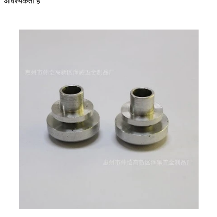
आवश्यकता है