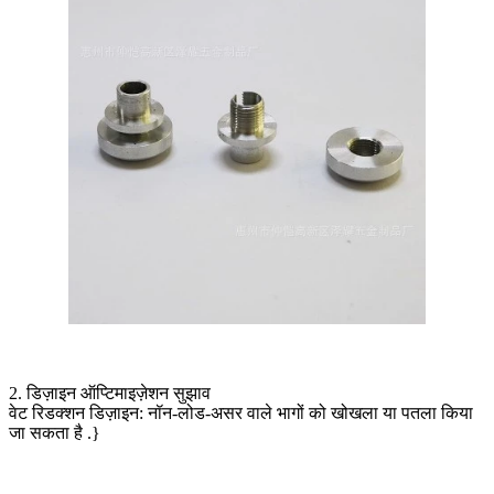
2. डिज़ाइन ऑप्टिमाइज़ेशन सुझाव
वेट रिडक्शन डिज़ाइन: नॉन-लोड-असर वाले भागों को खोखला या पतला किया
जा सकता है .}