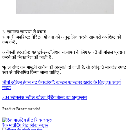
3. सामान्य समस्या से बचाव
सामग्री अपशिष्ट: नेस्टिंग योजना को अनुकूलित करके सामग्री अपशिष्ट को
कम करें .
असेंबली हस्तक्षेप: यह पूर्व-इंस्टॉलेशन सत्यापन के लिए एक 3 डी मॉडल प्रदान
करने की सिफारिश की जाती है .
भूतल दोष: जब मामूली खरोंच की अनुमति दी जाती है, तो स्वीकृति मानदंड स्पष्ट
रूप से परिभाषित किया जाना चाहिए .
चीनी ओईएम हेक्स नट फ़ैक्टरियाँ: कस्टम फास्टनर खरीद के लिए एक संपूर्ण
गाइड
304 स्टेनलेस स्टील कोल्ड हेडिंग बोल्ट का अनुकूलन
Product Recommended
रैक माउंटिंग हीट सिंक स्क्रू