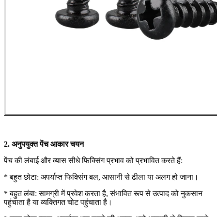
2. अनुपयुक्त पेंच आकार चयन
पेंच की लंबाई और व्यास सीधे फिक्सिंग प्रभाव को प्रभावित करते हैं:
* बहुत छोटा: अपर्याप्त फिक्सिंग बल, आसानी से ढीला या अलग हो जाना।
* बहुत लंबा: सामग्री में प्रवेश करता है, संभावित रूप से उत्पाद को नुकसान
पहुंचाता है या व्यक्तिगत चोट पहुंचाता है।