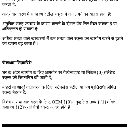
करता है:
आर्द्र वातावरण में साधारण स्टील स्क्रू में जंग लगने का खतरा होता है;
अनुचित सतह उपचार के कारण कसने के दौरान पेंच सिर छिल सकता है या
क्षतिग्रस्त हो सकता है;
अधिक क्षमता वाले उपकरणों में कम क्षमता वाले स्क्रू का उपयोग करने से टूटने
का खतरा बढ़ जाता है।
रोकथाम सिफ़ारिशें:
घर के अंदर उपयोग के लिए आमतौर पर गैल्वेनाइज्ड या निकेल{0}}प्लेटेड
स्क्रू की सिफारिश की जाती है;
बाहरी या आर्द्र वातावरण के लिए, स्टेनलेस स्टील या जंग प्रतिरोधी लेपित
स्क्रू बेहतर हैं;
विशेष भार या वातावरण के लिए, OEM {{0}अनुकूलित उच्च {{1}शक्ति
संक्षारण {{2}प्रतिरोधी स्क्रू आदर्श होते हैं।