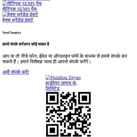
मीट्रिक SEMS पेंच
हेक्स थ्रेडेड इंसर्ट
Send Inquiry
हमसे संपर्क करें
अगर कोई सवाल है
आप या तो नीचे फोन, ईमेल या ऑनलाइन फॉर्म के माध्यम से हमसे संपर्क कर
सकते हैं। हमारे विशेषज्ञ जल्द ही आपसे संपर्क करेंगे।
अभी संपर्क करें!