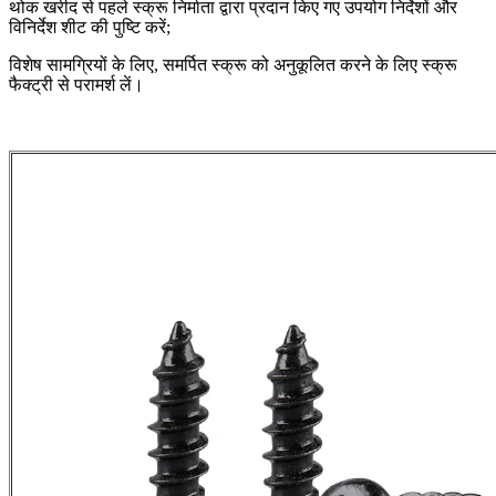
थोक खरीद से पहले स्क्रू निर्माता द्वारा प्रदान किए गए उपयोग निर्देशों और
विनिर्देश शीट की पुष्टि करें;
विशेष सामग्रियों के लिए, समर्पित स्क्रू को अनुकूलित करने के लिए स्क्रू
फैक्ट्री से परामर्श लें।