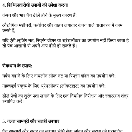
4. शिथिलतारोधी उपायों की उपेक्षा करना
कंपन और भार पेंच ढीले होने के मुख्य कारण हैं:
औद्योगिक मशीनरी, फर्नीचर और वाहन लगातार कंपन वाले वातावरण में काम
करते हैं;
यदि एंटी-लूजिंग नट, स्प्रिंग वॉशर या थ्रेडलॉकर का उपयोग नहीं किया जाता है
तो पेंच आसानी से अपने आप ढीले हो सकते हैं।
रोकथाम के उपाय:
घर्षण बढ़ाने के लिए नायलॉन लॉक नट या स्प्रिंग वॉशर का उपयोग करें;
महत्वपूर्ण स्क्रू के लिए थ्रेडलॉकर (लॉकटाइट) का उपयोग करें;
ढीले पेंचों का तुरंत पता लगाने के लिए एक नियमित निरीक्षण और रखरखाव तंत्र
स्थापित करें।
5. गलत सामग्री और सतही उपचार
पेंच सामग्री और सतह का उपचार सीधे सेवा जीवन और सुरक्षा को प्रभावित