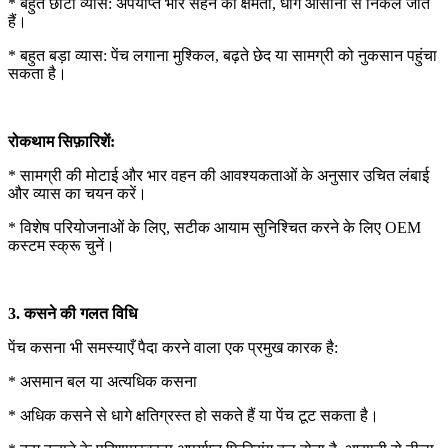
* बहुत छोटा व्यास: अपर्याप्त भार सहने की क्षमता, धागे आसानी से निकल जाते
हैं।
* बहुत बड़ा व्यास: पेंच लगाना मुश्किल, बढ़ते छेद या सामग्री को नुकसान पहुंचा
सकता है।
रोकथाम सिफ़ारिशें:
* सामग्री की मोटाई और भार वहन की आवश्यकताओं के अनुसार उचित लंबाई
और व्यास का चयन करें।
* विशेष परियोजनाओं के लिए, सटीक आयाम सुनिश्चित करने के लिए OEM
कस्टम स्क्रू चुनें।
3. कसने की गलत विधि
पेंच कसना भी समस्याएँ पैदा करने वाला एक प्रमुख कारक है:
* असमान बल या अत्यधिक कसना
* अधिक कसने से धागे क्षतिग्रस्त हो सकते हैं या पेंच टूट सकता है।