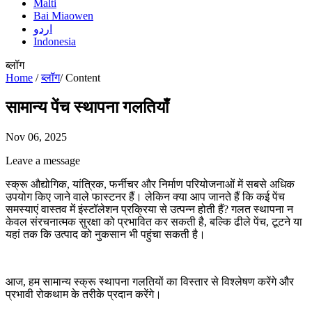
Malti
Bai Miaowen
اردو
Indonesia
ब्लॉग
Home
/
ब्लॉग
/
Content
सामान्य पेंच स्थापना गलतियाँ
Nov 06, 2025
Leave a message
स्क्रू औद्योगिक, यांत्रिक, फर्नीचर और निर्माण परियोजनाओं में सबसे अधिक
उपयोग किए जाने वाले फास्टनर हैं। लेकिन क्या आप जानते हैं कि कई पेंच
समस्याएं वास्तव में इंस्टॉलेशन प्रक्रिया से उत्पन्न होती हैं? गलत स्थापना न
केवल संरचनात्मक सुरक्षा को प्रभावित कर सकती है, बल्कि ढीले पेंच, टूटने या
यहां तक ​​कि उत्पाद को नुकसान भी पहुंचा सकती है।
आज, हम सामान्य स्क्रू स्थापना गलतियों का विस्तार से विश्लेषण करेंगे और
प्रभावी रोकथाम के तरीके प्रदान करेंगे।