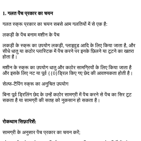
1. गलत पेंच प्रकार का चयन
गलत स्क्रू प्रकार का चयन सबसे आम गलतियों में से एक है:
लकड़ी के पेंच बनाम मशीन के पेंच
लकड़ी के स्क्रू का उपयोग लकड़ी, प्लाइवुड आदि के लिए किया जाता है, और
सीधे धातु या कठोर प्लास्टिक में पेंच करने पर इनके छिलने या टूटने का खतरा
होता है।
मशीन के स्क्रू का उपयोग धातु और कठोर सामग्रियों के लिए किया जाता है
और इसके लिए नट या पूर्व {{0}ड्रिल किए गए छेद की आवश्यकता होती है।
सेल्फ-टैपिंग स्क्रू का अनुचित उपयोग
बिना पूर्व ड्रिलिंग छेद के उन्हें कठोर सामग्री में पेंच करने से पेंच का सिर टूट
सकता है या सामग्री की सतह को नुकसान हो सकता है।
रोकथाम सिफ़ारिशें:
सामग्री के अनुसार पेंच प्रकार का चयन करें;