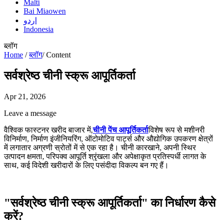
Malti
Bai Miaowen
اردو
Indonesia
ब्लॉग
Home
/
ब्लॉग
/
Content
सर्वश्रेष्ठ चीनी स्क्रू आपूर्तिकर्ता
Apr 21, 2026
Leave a message
वैश्विक फास्टनर खरीद बाजार में,
चीनी पेंच आपूर्तिकर्ता
विशेष रूप से मशीनरी
विनिर्माण, निर्माण इंजीनियरिंग, ऑटोमोटिव पार्ट्स और औद्योगिक उपकरण क्षेत्रों
में लगातार अग्रणी स्रोतों में से एक रहा है। चीनी कारखाने, अपनी स्थिर
उत्पादन क्षमता, परिपक्व आपूर्ति श्रृंखला और अपेक्षाकृत प्रतिस्पर्धी लागत के
साथ, कई विदेशी खरीदारों के लिए पसंदीदा विकल्प बन गए हैं।
"सर्वश्रेष्ठ चीनी स्क्रू आपूर्तिकर्ता" का निर्धारण कैसे
करें?