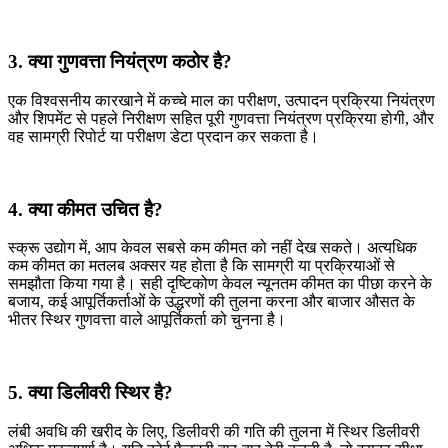
3. क्या गुणवत्ता नियंत्रण कठोर है?
एक विश्वसनीय कारखाने में कच्चे माल का परीक्षण, उत्पादन प्रक्रिया नियंत्रण
और शिपमेंट से पहले निरीक्षण सहित पूरी गुणवत्ता नियंत्रण प्रक्रिया होगी, और
वह सामग्री रिपोर्ट या परीक्षण डेटा प्रदान कर सकता है।
4. क्या कीमत उचित है?
स्क्रू उद्योग में, आप केवल सबसे कम कीमत को नहीं देख सकते। अत्यधिक
कम कीमत का मतलब अक्सर यह होता है कि सामग्री या प्रक्रियाओं से
समझौता किया गया है। सही दृष्टिकोण केवल न्यूनतम कीमत का पीछा करने के
बजाय, कई आपूर्तिकर्ताओं के उद्धरणों की तुलना करना और बाजार औसत के
भीतर स्थिर गुणवत्ता वाले आपूर्तिकर्ता को चुनना है।
5. क्या डिलीवरी स्थिर है?
लंबी अवधि की खरीद के लिए, डिलीवरी की गति की तुलना में स्थिर डिलीवरी