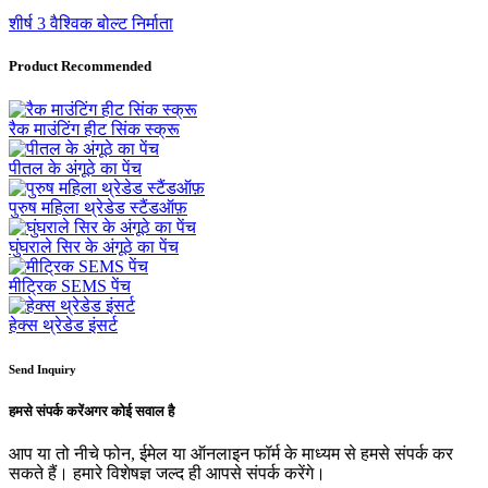
शीर्ष 3 वैश्विक बोल्ट निर्माता
Product Recommended
रैक माउंटिंग हीट सिंक स्क्रू
पीतल के अंगूठे का पेंच
पुरुष महिला थ्रेडेड स्टैंडऑफ़
घुंघराले सिर के अंगूठे का पेंच
मीट्रिक SEMS पेंच
हेक्स थ्रेडेड इंसर्ट
Send Inquiry
हमसे संपर्क करें
अगर कोई सवाल है
आप या तो नीचे फोन, ईमेल या ऑनलाइन फॉर्म के माध्यम से हमसे संपर्क कर
सकते हैं। हमारे विशेषज्ञ जल्द ही आपसे संपर्क करेंगे।