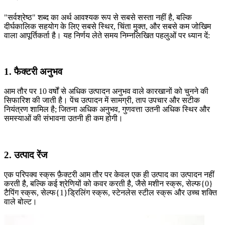
"सर्वश्रेष्ठ" शब्द का अर्थ आवश्यक रूप से सबसे सस्ता नहीं है, बल्कि
दीर्घकालिक सहयोग के लिए सबसे स्थिर, चिंता मुक्त, और सबसे कम जोखिम
वाला आपूर्तिकर्ता है। यह निर्णय लेते समय निम्नलिखित पहलुओं पर ध्यान दें:
1. फैक्टरी अनुभव
आम तौर पर 10 वर्षों से अधिक उत्पादन अनुभव वाले कारखानों को चुनने की
सिफारिश की जाती है। पेंच उत्पादन में सामग्री, ताप उपचार और सटीक
नियंत्रण शामिल है; जितना अधिक अनुभव, गुणवत्ता उतनी अधिक स्थिर और
समस्याओं की संभावना उतनी ही कम होगी।
2. उत्पाद रेंज
एक परिपक्व स्क्रू फ़ैक्टरी आम तौर पर केवल एक ही उत्पाद का उत्पादन नहीं
करती है, बल्कि कई श्रेणियों को कवर करती है, जैसे मशीन स्क्रू, सेल्फ{0}
टैपिंग स्क्रू, सेल्फ{1}ड्रिलिंग स्क्रू, स्टेनलेस स्टील स्क्रू और उच्च शक्ति
वाले बोल्ट।