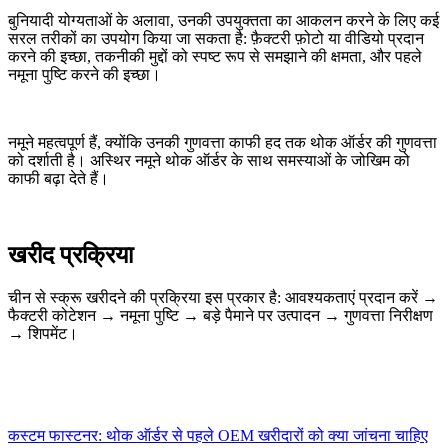
बुनियादी योग्यताओं के अलावा, उनकी उपयुक्तता का आकलन करने के लिए कई
सरल तरीकों का उपयोग किया जा सकता है: फ़ैक्टरी फ़ोटो या वीडियो प्रदान
करने की इच्छा, तकनीकी मुद्दों को स्पष्ट रूप से समझाने की क्षमता, और पहले
नमूना पुष्टि करने की इच्छा।
नमूने महत्वपूर्ण हैं, क्योंकि उनकी गुणवत्ता काफी हद तक थोक ऑर्डर की गुणवत्ता
को दर्शाती है। अस्थिर नमूने थोक ऑर्डर के साथ समस्याओं के जोखिम को
काफी बढ़ा देते हैं।
खरीद प्रक्रिया
चीन से स्क्रू खरीदने की प्रक्रिया इस प्रकार है: आवश्यकताएं प्रदान करें →
फैक्टरी कोटेशन → नमूना पुष्टि → बड़े पैमाने पर उत्पादन → गुणवत्ता निरीक्षण
→ शिपमेंट।
कस्टम फास्टनर: थोक ऑर्डर से पहले OEM खरीदारों को क्या जांचना चाहिए