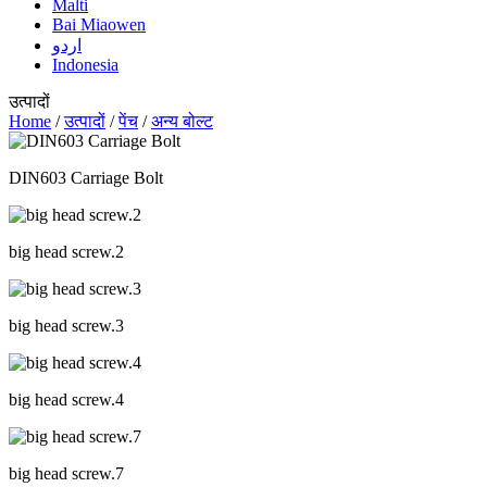
Malti
Bai Miaowen
اردو
Indonesia
उत्पादों
Home
/
उत्पादों
/
पेंच
/
अन्य बोल्ट
DIN603 Carriage Bolt
big head screw.2
big head screw.3
big head screw.4
big head screw.7